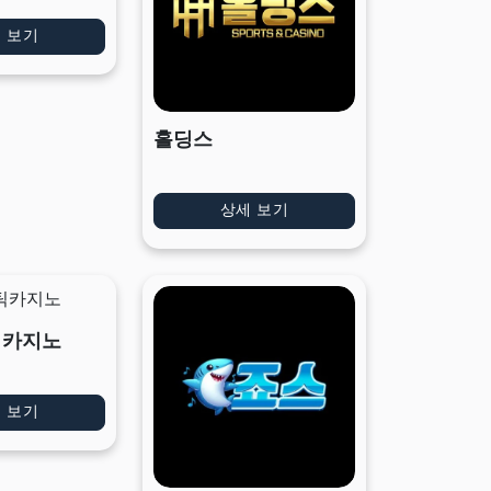
 보기
홀딩스
상세 보기
틱카지노
 보기