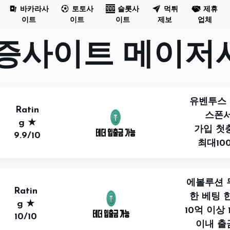
바카라사
토토사
슬롯사
먹튀
제휴
이트
이트
이트
제보
업체
검증사이트
메이저
유벤투스
Ratin
스폰
g ★
가입 첫
9.9/10
최대10
에볼루션 
Ratin
한 베팅 
g ★
10억 이상 
10/10
이내 출