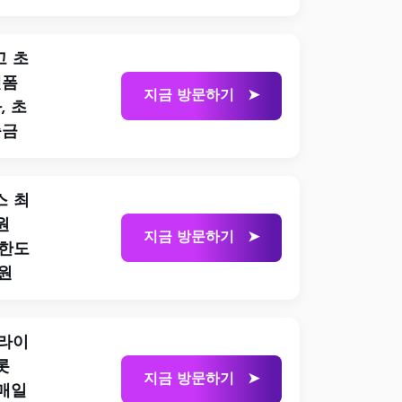
고 초
랫폼
지금 방문하기 󠀠󠀮󠁽󠁝󠁝󠁝󠁝󠀠󠀮󠁽󠁝󠁝󠁝󠁝󠀠󠀮󠁽󠁝󠁝󠁝󠁝󠀠󠀮󠁽󠁝󠁝󠁝󠁝󠀠󠀮󠁽󠁝󠁝󠁝󠁝 󠁝 ➤
, 초
출금
스 최
원
지금 방문하기 󠀠󠀮󠁽󠁝󠁝󠁝󠁝󠀠󠀮󠁽󠁝󠁝󠁝󠁝󠀠󠀮󠁽󠁝󠁝󠁝󠁝󠀠󠀮󠁽󠁝󠁝󠁝󠁝󠀠󠀮󠁽󠁝󠁝󠁝󠁝 󠁝 ➤
 한도
만원
 라이
롯
지금 방문하기 󠀠󠀮󠁽󠁝󠁝󠁝󠁝󠀠󠀮󠁽󠁝󠁝󠁝󠁝󠀠󠀮󠁽󠁝󠁝󠁝󠁝󠀠󠀮󠁽󠁝󠁝󠁝󠁝󠀠󠀮󠁽󠁝󠁝󠁝󠁝 󠁝 ➤
 매일