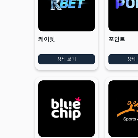
케이벳
포인트
상세 보기
상세