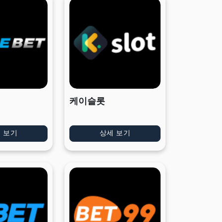
케이슬롯
 보기
상세 보기