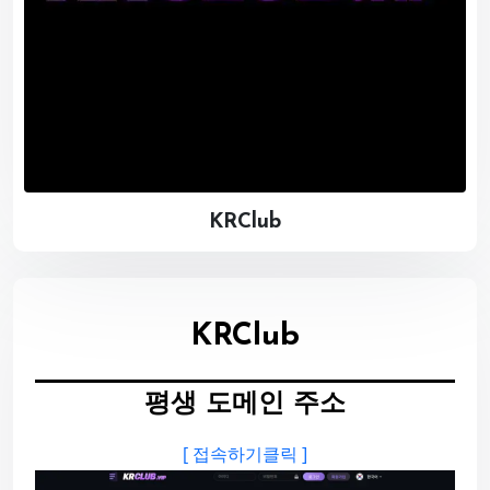
KRClub
KRClub
평생 도메인 주소
[ 접속하기클릭 ]