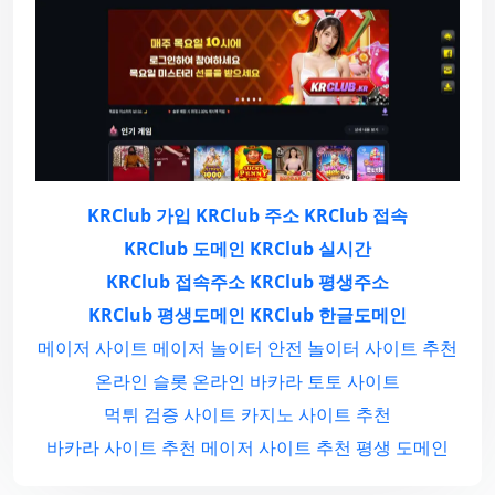
KRClub 가입
KRClub 주소
KRClub 접속
KRClub 도메인
KRClub 실시간
KRClub 접속주소
KRClub 평생주소
KRClub 평생도메인
KRClub 한글도메인
메이저 사이트
메이저 놀이터
안전 놀이터
사이트 추천
온라인 슬롯
온라인 바카라
토토 사이트
먹튀 검증 사이트
카지노 사이트 추천
바카라 사이트 추천
메이저 사이트 추천
평생 도메인