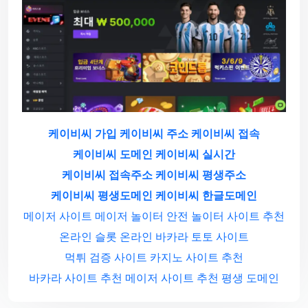
케이비씨 가입
케이비씨 주소
케이비씨 접속
케이비씨 도메인
케이비씨 실시간
케이비씨 접속주소
케이비씨 평생주소
케이비씨 평생도메인
케이비씨 한글도메인
메이저 사이트
메이저 놀이터
안전 놀이터
사이트 추천
온라인 슬롯
온라인 바카라
토토 사이트
먹튀 검증 사이트
카지노 사이트 추천
바카라 사이트 추천
메이저 사이트 추천
평생 도메인