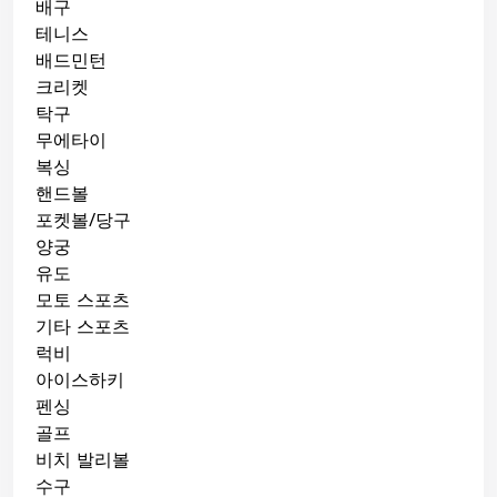
배구
테니스
배드민턴
크리켓
탁구
무에타이
복싱
핸드볼
포켓볼/당구
양궁
유도
모토 스포츠
기타 스포츠
럭비
아이스하키
펜싱
골프
비치 발리볼
수구