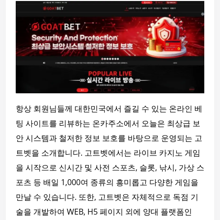
항상 회원님들께 대한민국에서 즐길 수 있는 온라인 베
팅 사이트를 리뷰하는 온카주소에서 오늘은 최상급 보
안 시스템과 철저한 정보 보호를 바탕으로 운영되는 고
트벳을 소개합니다. 고트벳에서는 라이브 카지노 게임
을 시작으로 신시간 및 사전 스포츠, 슬롯, 낚시, 가상 스
포츠 등 배일 1,000여 종류의 흥미롭고 다양한 게임을
만날 수 있습니다. 또한, 고트벳은 자체적으로 독점 기
술을 개발하여 WEB, H5 페이지 외에 양대 플랫폼인