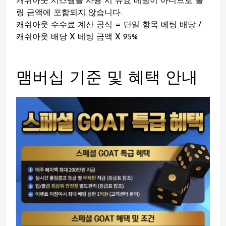
캐쉬아웃 시스템을 사용 시 유효 베팅이 아니므로 롤
링 금액에 포함되지 않습니다.
캐쉬아웃 수수료 계산 공식 = 단일 항목 베팅 배당 /
캐쉬아웃 배당 X 베팅 금액 X 95%
맴버십 기준 및 혜택 안내