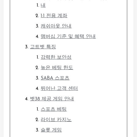
내
1:1 전용 계좌
캐쉬아웃 안내
맴버십 기준 및 혜택 안내
고트벳 특징
강력한 보안성
높은 베팅 한도
SABA 스포츠
뛰어난 고객 센터
벳38 제공 게임 안내
스포츠 베팅
라이브 카지노
슬롯 게임