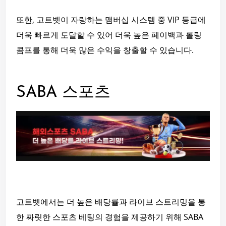
또한, 고트벳이 자랑하는 맴버십 시스템 중 VIP 등급에
더욱 빠르게 도달할 수 있어 더욱 높은 페이백과 롤링
콤프를 통해 더욱 많은 수익을 창출할 수 있습니다.
SABA 스포츠
고트벳에서는 더 높은 배당률과 라이브 스트리밍을 통
한 짜릿한 스포츠 베팅의 경험을 제공하기 위해 SABA