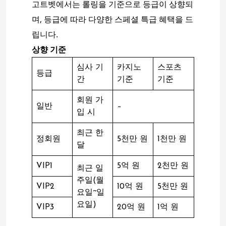
고트벳에서는 롤링을 기준으로 등급이 상향되
며, 등급에 따라 다양한 스페셜 특급 혜택을 드
립니다.
상향 기준
심사 기
카지노
스포츠
등급
간
기준
기준
회원 가
일반
–
입 시
최근 한
정회원
5천만 원
1천만 원
달
VIP1
5억 원
2천만 원
최근 일
주일(월
VIP2
10억 원
5천만 원
요일~일
요일)
VIP3
20억 원
1억 원