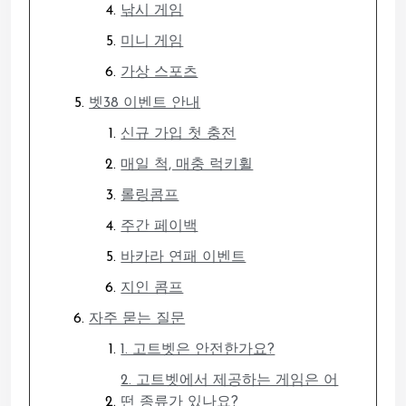
낚시 게임
미니 게임
가상 스포츠
벳38 이벤트 안내
신규 가입 첫 충전
매일 척, 매충 럭키휠
롤링콤프
주간 페이백
바카라 연패 이벤트
지인 콤프
자주 묻는 질문
1. 고트벳은 안전한가요?
2. 고트벳에서 제공하는 게임은 어
떤 종류가 있나요?