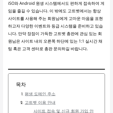
iSO와 Android 원생 시스템에서도 편하게 접속하여 게
임을 즐길 수 있습니다. 이 밖에도 고트벳에서는 항상
사이트를 사용해 주는 회원님에게 고마운 마음을 표현
하고자 다양한 이벤트와 등급 시스템을 준비하고 있습
니다. 만약 장점이 가득한 고트벳 총판에 관심 있는 회
원님은 사이트 내의 오른쪽 하단에 있는 1:1 실시간 채
팅 혹은 고객 센터로 총판 문의하길 바랍니다.
목차
평생 도메인 주소
고트벳 이용 안내
사이트 접속 및 신규 회원 가입 안