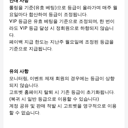
안내 사항
롤링을 기준(유효 베팅)으로 등급이 올라가며 매주 월
요일마다 합산하여 등급이 조정됩니다.
VIP 등급은 유효 베팅을 기준으로 조정되며, 한 번이
라도 VIP 등급 달성 시 정회원으로 하향되지 않습니
다.
페이백 지급 한도는 지난주 월요일에 조정된 등급을
기준으로 지급됩니다.
유의 사항
모니터링, 이벤트 제재 회원의 경우에는 등급이 상향
되지 않습니다.
고트벳 홈페이지 탈퇴 시 기존 등급이 초기화됩니다.
(복귀 시 일반 등급으로 이용할 수 있습니다)
계정 공유 및 판매 적발 시 고트벳을 영구적으로 이용
할 수 없습니다.