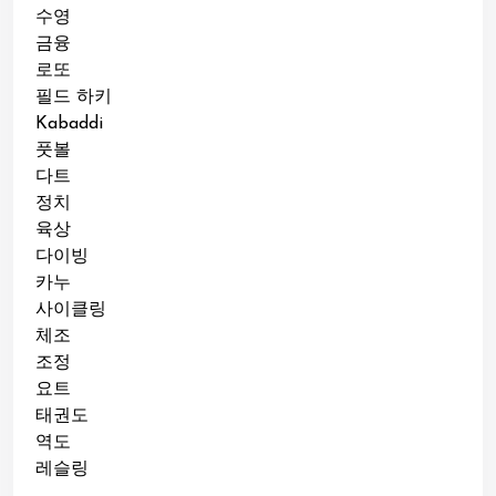
수영
금융
로또
필드 하키
Kabaddi
풋볼
다트
정치
육상
다이빙
카누
사이클링
체조
조정
요트
태권도
역도
레슬링