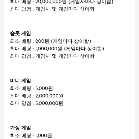
최대 베팅 : 20,000,000원 (게임사마다 상이함)
최대 당첨 : 게임사 및 게임마다 상이함
슬롯 게임
최소 베팅 : 200원 (게임마다 상이함)
최대 베팅 : 1,000,000원 (게임마다 상이함)
최대 당첨 : 게임사 및 게임마다 상이함
미니 게임
최소 베팅 : 5,000원
최대 베팅 : 2,000,000원
최대 당첨 : 5,000,000원
가상 게임
최소 베팅 : 1,000원