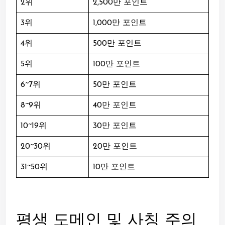
2위
2,500만 포인트
3위
1,000만 포인트
4위
500만 포인트
5위
100만 포인트
6~7위
50만 포인트
8~9위
40만 포인트
10~19위
30만 포인트
20~30위
20만 포인트
31~50위
10만 포인트
평생 도메인 및 사칭 주의