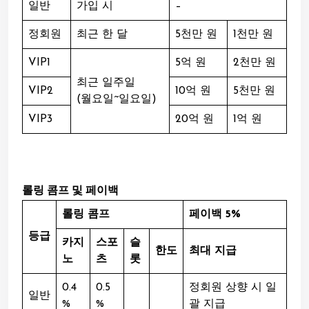
일반
가입 시
–
정회원
최근 한 달
5천만 원
1천만 원
VIP1
5억 원
2천만 원
최근 일주일
VIP2
10억 원
5천만 원
(월요일~일요일)
VIP3
20억 원
1억 원
롤링 콤프 및 페이백
롤링 콤프
페이백 5%
등급
카지
스포
슬
한도
최대 지급
노
츠
롯
0.4
0.5
정회원 상향 시 일
일반
%
%
괄 지급