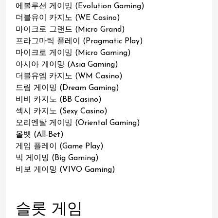
에볼루션 게이밍 (Evolution Gaming)
더블유이 카지노 (WE Casino)
마이크로 그랜드 (Micro Grand)
프라그마틱 플레이 (Pragmatic Play)
마이크로 게이밍 (Micro Gaming)
아시아 게이밍 (Asia Gaming)
더블유엠 카지노 (WM Casino)
드림 게이밍 (Dream Gaming)
비비 카지노 (BB Casino)
섹시 카지노 (Sexy Casino)
오리엔탈 게이밍 (Oriental Gaming)
올벳 (All-Bet)
게임 플레이 (Game Play)
빅 게이밍 (Big Gaming)
비보 게이밍 (VIVO Gaming)
슬롯 게임