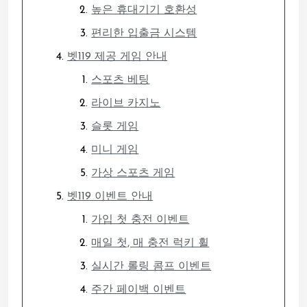
높은 휴대기기 호환성
편리한 입출금 시스템
벳119 제공 게임 안내
스포츠 베팅
라이브 카지노
슬롯 게임
미니 게임
가상 스포츠 게임
벳119 이벤트 안내
가입 첫 충전 이벤트
매일 첫, 매 충전 럭키 휠
실시간 롤링 콤프 이벤트
주간 페이백 이벤트