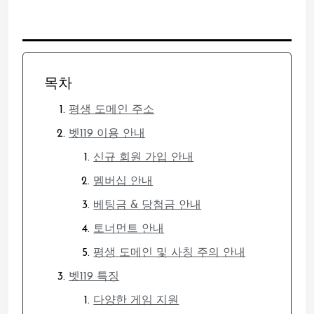
목차
평생 도메인 주소
벳119 이용 안내
신규 회원 가입 안내
멤버십 안내
베팅금 & 당첨금 안내
토너먼트 안내
평생 도메인 및 사칭 주의 안내
벳119 특징
다양한 게임 지원