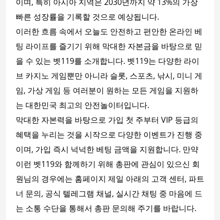
이며, 특히 아시아 지역은 2030년까지 약 13%의 가장
빠른 성장률을 기록할 것으로 예상됩니다.
이러한 흐름 속에서 오늘도 안전하고 편안한 온라인 베
팅 라이프를 즐기기 위해 막대한 자본금을 바탕으로 믿
을 수 있는 벳119를 소개합니다. 벳119는 다양한 라이
브 카지노 게임뿐만 아니라 슬롯, 스포츠, 낚시, 미니 게
임, 가상 게임 등 여러분이 원하는 모든 게임을 지원하
는 대한민국 최고의 안전놀이터입니다.
막대한 자본력을 바탕으로 가입 첫 주부터 VIP 등급의
혜택을 누리는 것을 시작으로 다양한 이벤트가 진행 중
이며, 가입 즉시 넉넉한 베팅 금액을 지원합니다. 만약
이런 벳119와 함께하기 위해 총판에 관심이 있으신 회
원님의 경우에는 홈페이지 제일 아래의 고객 센터, 파트
너 문의, 공식 텔레그램 채널, 실시간 채팅 중 마음에 드
는 소통 수단을 통해서 총판 문의해 주기를 바랍니다.