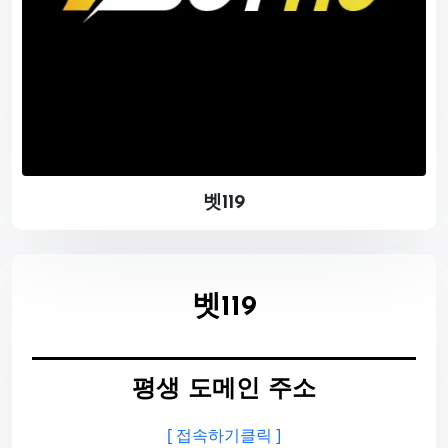
벳119
벳119
평생 도메인 주소
[ 접속하기클릭 ]