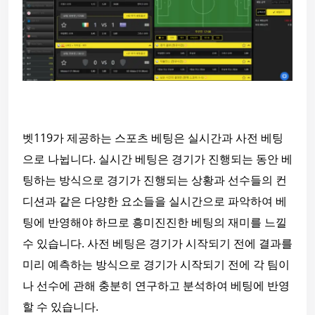
벳119가 제공하는 스포츠 베팅은 실시간과 사전 베팅
으로 나뉩니다. 실시간 베팅은 경기가 진행되는 동안 베
팅하는 방식으로 경기가 진행되는 상황과 선수들의 컨
디션과 같은 다양한 요소들을 실시간으로 파악하여 베
팅에 반영해야 하므로 흥미진진한 베팅의 재미를 느낄
수 있습니다. 사전 베팅은 경기가 시작되기 전에 결과를
미리 예측하는 방식으로 경기가 시작되기 전에 각 팀이
나 선수에 관해 충분히 연구하고 분석하여 베팅에 반영
할 수 있습니다.