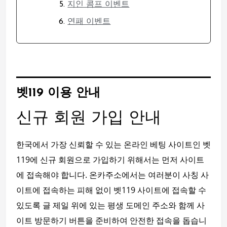
지인 콤프 이벤트
연패 이벤트
벳119 이용 안내
신규 회원 가입 안내
한국에서 가장 신뢰할 수 있는 온라인 베팅 사이트인 벳
119에 신규 회원으로 가입하기 위해서는 먼저 사이트
에 접속해야 합니다. 온카주소에서는 여러분이 사칭 사
이트에 접속하는 피해 없이 벳119 사이트에 접속할 수
있도록 글 제일 위에 있는 평생 도메인 주소와 함께 사
이트 방문하기 버튼을 준비하여 안전한 접속을 돕습니