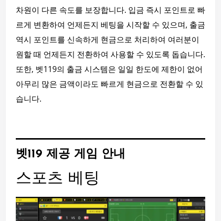
차원이 다른 속도를 보장합니다. 입금 즉시 포인트로 빠
르게 변환하여 언제든지 베팅을 시작할 수 있으며, 출금
역시 포인트를 신속하게 현금으로 처리하여 여러분이
원할 때 언제든지 전환하여 사용할 수 있도록 돕습니다.
또한, 벳119의 출금 시스템은 일일 한도에 제한이 없어
아무리 많은 금액이라도 빠르게 현금으로 전환할 수 있
습니다.
벳119 제공 게임 안내
스포츠 베팅