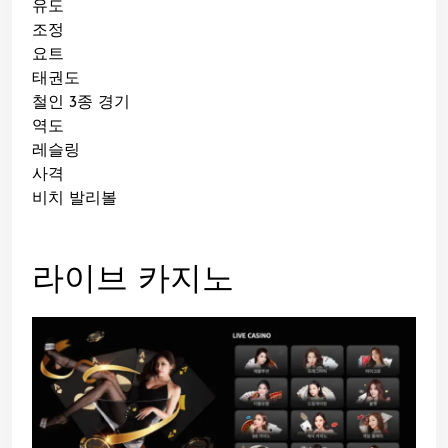
유도
조정
요트
태권도
철인 3종 경기
역도
레슬링
사격
비치 발리볼
라이브 카지노