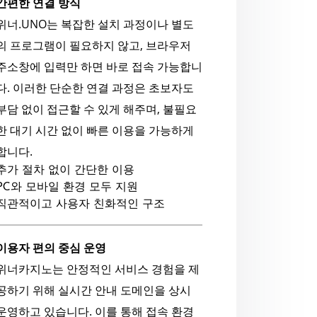
간편한 연결 방식
위너.UNO는 복잡한 설치 과정이나 별도
의 프로그램이 필요하지 않고, 브라우저
주소창에 입력만 하면 바로 접속 가능합니
다. 이러한 단순한 연결 과정은 초보자도
부담 없이 접근할 수 있게 해주며, 불필요
한 대기 시간 없이 빠른 이용을 가능하게
합니다.
추가 절차 없이 간단한 이용
PC와 모바일 환경 모두 지원
직관적이고 사용자 친화적인 구조
이용자 편의 중심 운영
위너카지노는 안정적인 서비스 경험을 제
공하기 위해 실시간 안내 도메인을 상시
운영하고 있습니다. 이를 통해 접속 환경