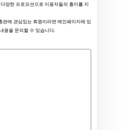
, 다양한 프로모션으로 이용자들의 흥미를 지
 총판에 관심있는 회원이라면 메인페이지에 있
내용을 문의할 수 있습니다.