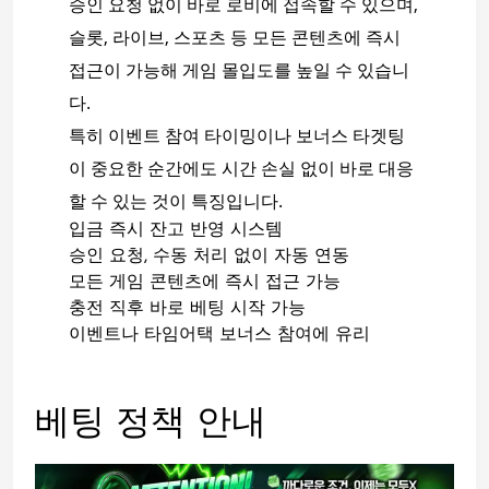
승인 요청 없이 바로 로비에 접속할 수 있으며,
슬롯, 라이브, 스포츠 등 모든 콘텐츠에 즉시
접근이 가능해 게임 몰입도를 높일 수 있습니
다.
특히 이벤트 참여 타이밍이나 보너스 타겟팅
이 중요한 순간에도 시간 손실 없이 바로 대응
할 수 있는 것이 특징입니다.
입금 즉시 잔고 반영 시스템
승인 요청, 수동 처리 없이 자동 연동
모든 게임 콘텐츠에 즉시 접근 가능
충전 직후 바로 베팅 시작 가능
이벤트나 타임어택 보너스 참여에 유리
베팅 정책 안내