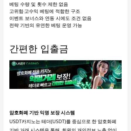
베팅 수량 및 횟수 제한 없음
고위험·고수익 베팅에 적합한 구조
이벤트 보너스와 연동 시에도 조건 없음
전략 기반의 유연한 베팅 운영 가능
간편한 입출금
암호화폐 기반 익명 보장 시스템
USDT카지노는 테더(USDT)를 중심으로 한 암호화폐
기반 거래 시스템을 통해, 회원의 개인정보 노출 없이