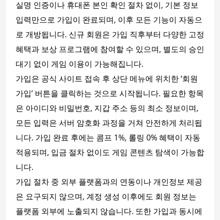
실명 인증이나 휴대폰 본인 확인 절차 없이, 기본 정보
입력만으로 가입이 완료되며, 이후 모든 기능이 자동으
로 개방됩니다. 신규 회원은 가입 직후부터 다양한 고정
혜택과 보상 프로그램에 참여할 수 있으며, 별도의 승인
대기 없이 게임 이용이 가능해집니다.
가입은 공식 사이트 접속 후 상단 메뉴에 위치한 ‘회원
가입’ 버튼을 클릭하는 것으로 시작됩니다. 필요한 항목
은 아이디와 비밀번호, 지갑 주소 등의 최소 정보이며,
모든 입력은 서버 암호화 과정을 거쳐 안전하게 처리됩
니다. 가입 완료 후에는 콤프 1%, 롤링 0% 혜택이 자동
적용되며, 입금 절차 없이도 게임 콘텐츠 탐색이 가능합
니다.
가입 절차 중 외부 플랫폼과의 연동이나 개인정보 제공
은 요구되지 않으며, 계정 생성 이후에도 회원 정보는
플랫폼 외부에 노출되지 않습니다. 또한 가입과 동시에