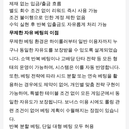
제재 없는 입금/출금 흐름
별도 회수 조건 없이 리워드 즉시 사용 가능
조건 불이행으로 인한 계정 제한 없음
수익 실현 후 반복 입출금도 자유롭게 처리 가능
무제한 자유 베팅의 이점
무제한 베팅 환경은 하이롤러부터 일반 이용자까지 누
구나 동일한 자유도를 보장받을 수 있도록 설계되었습
니다. 소액 반복 베팅이나 고배당 단타 전략 등 모든 형
태의 운영이 가능하며, 시스템은 이를 자동 반영합니다.
또한, 베팅 전략에 따라 시드 분할 또는 연속 베팅을 활
용하는 경우에도 제약이 없어, 개인별 맞춤 전략 구현이
가능하며, 특별한 테이블 조건 없이 모든 게임군에서 동
일한 자유도가 보장됩니다. 보너스 이용 시에도 롤링 관
련 조건이 없어 베팅 계획이 수월해지는 장점이 있습니
다.
반복 분할 베팅, 단일 대형 베팅 모두 허용