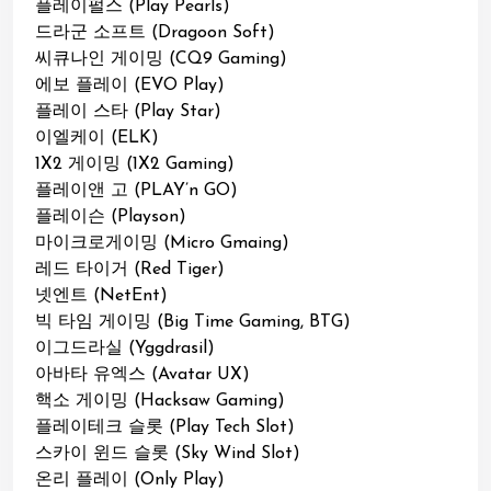
플레이펄스 (Play Pearls)
드라군 소프트 (Dragoon Soft)
씨큐나인 게이밍 (CQ9 Gaming)
에보 플레이 (EVO Play)
플레이 스타 (Play Star)
이엘케이 (ELK)
1X2 게이밍 (1X2 Gaming)
플레이앤 고 (PLAY’n GO)
플레이슨 (Playson)
마이크로게이밍 (Micro Gmaing)
레드 타이거 (Red Tiger)
넷엔트 (NetEnt)
빅 타임 게이밍 (Big Time Gaming, BTG)
이그드라실 (Yggdrasil)
아바타 유엑스 (Avatar UX)
핵소 게이밍 (Hacksaw Gaming)
플레이테크 슬롯 (Play Tech Slot)
스카이 윈드 슬롯 (Sky Wind Slot)
온리 플레이 (Only Play)