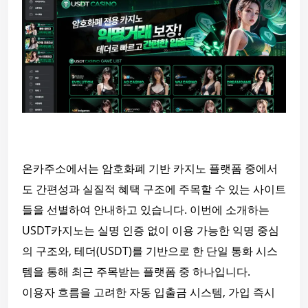
온카주소에서는 암호화폐 기반 카지노 플랫폼 중에서
도 간편성과 실질적 혜택 구조에 주목할 수 있는 사이트
들을 선별하여 안내하고 있습니다. 이번에 소개하는
USDT카지노는 실명 인증 없이 이용 가능한 익명 중심
의 구조와, 테더(USDT)를 기반으로 한 단일 통화 시스
템을 통해 최근 주목받는 플랫폼 중 하나입니다.
이용자 흐름을 고려한 자동 입출금 시스템, 가입 즉시