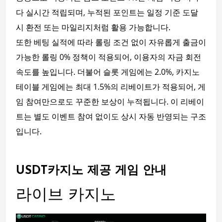
다 실시간 적립되며, 누적된 포인트는 일정 기준 도달
시 환전 또는 마일리지처럼 활용 가능합니다.
또한 베팅 실적에 따라 롤링 조건 없이 자유롭게 출금이
가능한 롤링 0% 정책이 적용되어, 이용자의 자금 회전
속도를 높입니다. 더불어 슬롯 게임에는 2.0%, 카지노
테이블 게임에는 최대 1.5%의 리베이트가 적용되어, 게
임 참여만으로도 꾸준한 보상이 누적됩니다. 이 리베이
트는 별도 이벤트 참여 없이도 상시 자동 반영되는 구조
입니다.
USDT카지노 제공 게임 안내
라이브 카지노