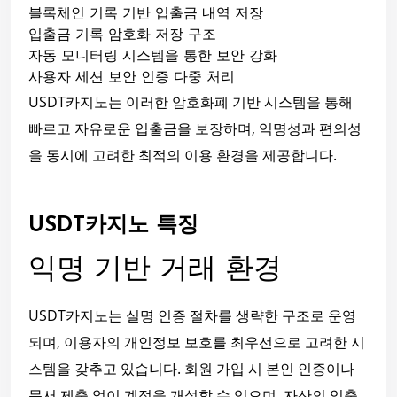
블록체인 기록 기반 입출금 내역 저장
입출금 기록 암호화 저장 구조
자동 모니터링 시스템을 통한 보안 강화
사용자 세션 보안 인증 다중 처리
USDT카지노는 이러한 암호화폐 기반 시스템을 통해
빠르고 자유로운 입출금을 보장하며, 익명성과 편의성
을 동시에 고려한 최적의 이용 환경을 제공합니다.
USDT카지노 특징
익명 기반 거래 환경
USDT카지노는 실명 인증 절차를 생략한 구조로 운영
되며, 이용자의 개인정보 보호를 최우선으로 고려한 시
스템을 갖추고 있습니다. 회원 가입 시 본인 인증이나
문서 제출 없이 계정을 개설할 수 있으며, 자산의 입출