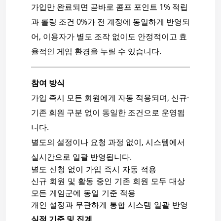
가입만 완료되면 곧바로 콤프 포인트 1% 적립
과 롤링 조건 0%가 전 계정에 동일하게 반영되
어, 이용자가 별도 조작 없이도 안정적이고 효
율적인 게임 환경을 누릴 수 있습니다.
참여 방식
가입 즉시 모든 회원에게 자동 적용되며, 신규·
기존 회원 구분 없이 동일한 조건으로 운영됩
니다.
별도의 설정이나 요청 과정 없이, 시스템에서
실시간으로 일괄 반영됩니다.
별도 신청 없이 가입 즉시 자동 적용
신규 회원 및 활동 중인 기존 회원 모두 대상
모든 게임군에 동일 기준 적용
개인 설정과 무관하게 통합 시스템 일괄 반영
실적 기준 및 집계