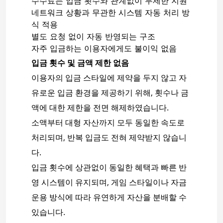
수수료는 입금 횟수와 관계없이 무제한 지원
네트워크 상황과 무관한 시스템 자동 처리 방
식 적용
별도 요청 없이 자동 반영되는 구조
자주 입금하는 이용자에게도 불이익 없음
입금 횟수 및 금액 제한 없음
이용자의 입금 스타일에 제약을 두지 않고 자
유로운 입금 환경을 제공하기 위해, 횟수나 금
액에 대한 제한을 전면 해제하였습니다.
소액부터 대형 자산까지 모두 동일한 속도로
처리되며, 반복 입금도 전혀 제약받지 않습니
다.
입금 횟수에 상관없이 동일한 혜택과 빠른 반
영 시스템이 유지되며, 게임 스타일이나 자금
운용 방식에 따라 유연하게 자산을 분배할 수
있습니다.