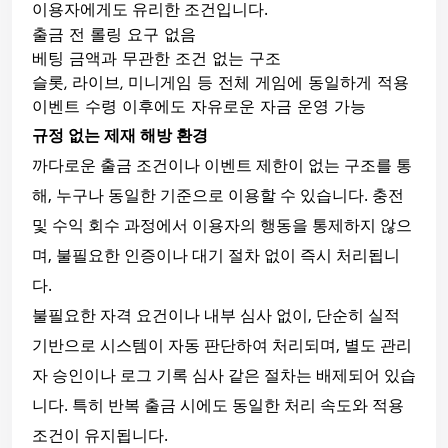
이용자에게도 유리한 조건입니다.
출금 전 롤링 요구 없음
베팅 금액과 무관한 조건 없는 구조
슬롯, 라이브, 미니게임 등 전체 게임에 동일하게 적용
이벤트 수령 이후에도 자유로운 자금 운영 가능
규정 없는 제재 해방 환경
까다로운 출금 조건이나 이벤트 제한이 없는 구조를 통
해, 누구나 동일한 기준으로 이용할 수 있습니다. 충전
및 수익 회수 과정에서 이용자의 행동을 통제하지 않으
며, 불필요한 인증이나 대기 절차 없이 즉시 처리됩니
다.
불필요한 자격 요건이나 내부 심사 없이, 단순히 실적
기반으로 시스템이 자동 판단하여 처리되며, 별도 관리
자 승인이나 로그 기록 심사 같은 절차는 배제되어 있습
니다. 특히 반복 출금 시에도 동일한 처리 속도와 적용
조건이 유지됩니다.