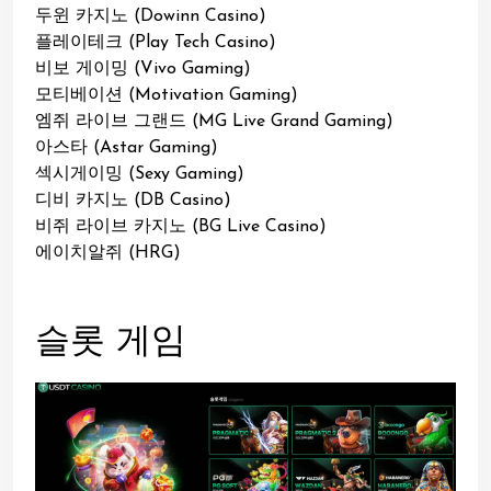
두윈 카지노 (Dowinn Casino)
플레이테크 (Play Tech Casino)
비보 게이밍 (Vivo Gaming)
모티베이션 (Motivation Gaming)
엠쥐 라이브 그랜드 (MG Live Grand Gaming)
아스타 (Astar Gaming)
섹시게이밍 (Sexy Gaming)
디비 카지노 (DB Casino)
비쥐 라이브 카지노 (BG Live Casino)
에이치알쥐 (HRG)
슬롯 게임