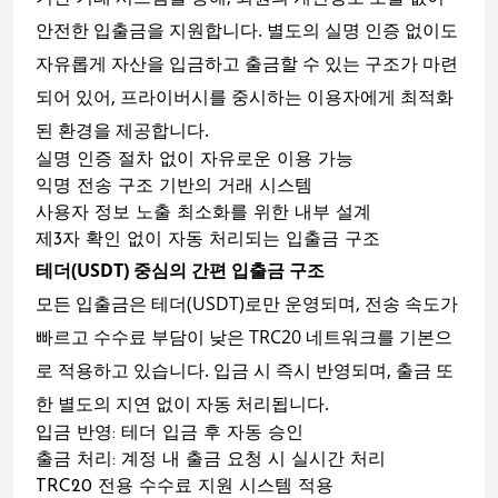
안전한 입출금을 지원합니다. 별도의 실명 인증 없이도
자유롭게 자산을 입금하고 출금할 수 있는 구조가 마련
되어 있어, 프라이버시를 중시하는 이용자에게 최적화
된 환경을 제공합니다.
실명 인증 절차 없이 자유로운 이용 가능
익명 전송 구조 기반의 거래 시스템
사용자 정보 노출 최소화를 위한 내부 설계
제3자 확인 없이 자동 처리되는 입출금 구조
테더(USDT) 중심의 간편 입출금 구조
모든 입출금은 테더(USDT)로만 운영되며, 전송 속도가
빠르고 수수료 부담이 낮은 TRC20 네트워크를 기본으
로 적용하고 있습니다. 입금 시 즉시 반영되며, 출금 또
한 별도의 지연 없이 자동 처리됩니다.
입금 반영: 테더 입금 후 자동 승인
출금 처리: 계정 내 출금 요청 시 실시간 처리
TRC20 전용 수수료 지원 시스템 적용