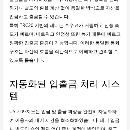
하거나 별도의 환율 계산 없이 동일한 방식으로 자산을
입금하고 출금할 수 있습니다.
특히 TRC20 기반의 테더는 수수료가 저렴하고 전송 속
도가 빠르며, 네트워크 안정성 또한 높기 때문에 빠르고
정확한 입출금 환경이 가능합니다. 이러한 통일된 통화
구조는 자산의 흐름을 직관적으로 이해하고 관리할 수
있도록 돕습니다.
자동화된 입출금 처리 시스
템
USDT카지노는 입금 및 출금 과정을 완전히 자동화하
여 이용자의 대기 시간을 최소화하였습니다. 테더 입금
시 별도의 승인 절차 없이 즉시 계정에 반영되며, 출금