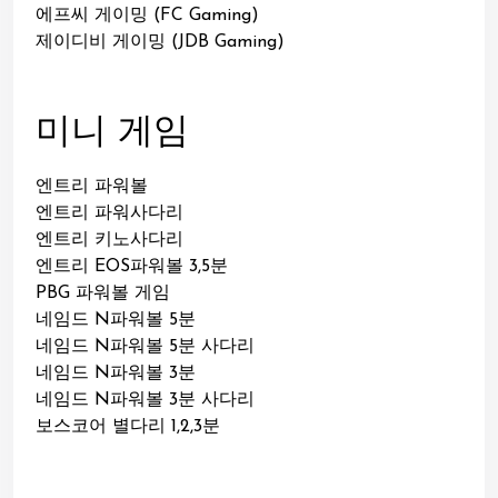
에프씨 게이밍 (FC Gaming)
제이디비 게이밍 (JDB Gaming)
미니 게임
엔트리 파워볼
엔트리 파워사다리
엔트리 키노사다리
엔트리 EOS파워볼 3,5분
PBG 파워볼 게임
네임드 N파워볼 5분
네임드 N파워볼 5분 사다리
네임드 N파워볼 3분
네임드 N파워볼 3분 사다리
보스코어 별다리 1,2,3분