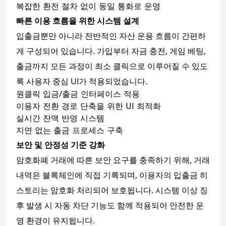
복잡한 환전 절차 없이 동일 통화로 운영
빠른 이용 흐름을 위한 시스템 설계
입출금뿐만 아니라 전반적인 자산 운용 흐름이 간편하
게 구성되어 있습니다. 가입부터 자금 충전, 게임 베팅,
출금까지 모든 과정이 최소 클릭으로 이루어질 수 있도
록 사용자 중심 UI가 적용되었습니다.
원클릭 입금/출금 인터페이스 적용
이용자 전환 경로 단축을 위한 UI 최적화
실시간 잔액 반영 시스템
지연 없는 출금 프로세스 구축
보안 및 안정성 기준 강화
암호화폐 거래에 따른 보안 요구를 충족하기 위해, 거래
내역은 블록체인에 직접 기록되며, 이용자의 입출금 히
스토리는 암호화 처리되어 보호됩니다. 시스템 이상 징
후 발생 시 자동 차단 기능도 함께 적용되어 안전한 운
영 환경이 유지됩니다.