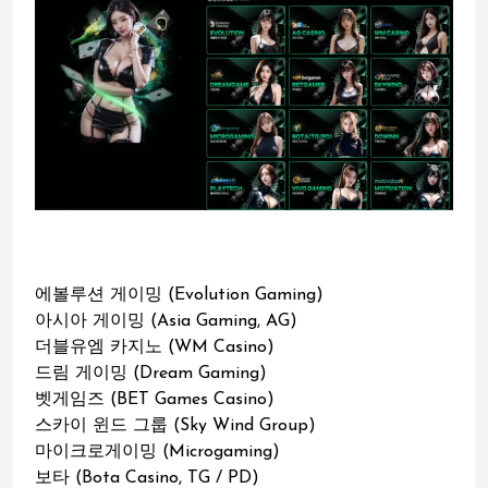
에볼루션 게이밍 (Evolution Gaming)
아시아 게이밍 (Asia Gaming, AG)
더블유엠 카지노 (WM Casino)
드림 게이밍 (Dream Gaming)
벳게임즈 (BET Games Casino)
스카이 윈드 그룹 (Sky Wind Group)
마이크로게이밍 (Microgaming)
보타 (Bota Casino, TG / PD)