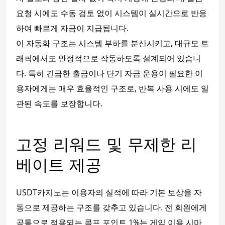
요청 시에도 수동 검토 없이 시스템이 실시간으로 반응
하여 빠르게 자금이 지급됩니다.
이 자동화 구조는 시스템 부하를 분산시키고, 대규모 트
래픽에서도 안정적으로 작동하도록 설계되어 있습니
다. 특히 긴급한 출금이나 단기 자금 운용이 필요한 이
용자에게는 매우 효율적인 구조로, 반복 사용 시에도 일
관된 속도를 보장합니다.
고정 리워드 및 무제한 리
베이트 제공
USDT카지노는 이용자의 실적에 따라 기본 보상을 자
동으로 제공하는 구조를 갖추고 있습니다. 전 회원에게
공통으로 적용되는 콤프 포인트 1%는 게임 이용 시마