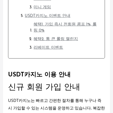
미니 게임
USDT카지노 이벤트 안내
혜택1. 가입 즉시 전회원 콤프 1%, 롤
링 0%
혜택2. 통 큰 롤링 챌린지
리베이트 이벤트
USDT카지노 이용 안내
신규 회원 가입 안내
USDT카지노는 빠르고 간편한 절차를 통해 누구나 즉
시 가입할 수 있는 시스템을 운영하고 있습니다. 복잡한