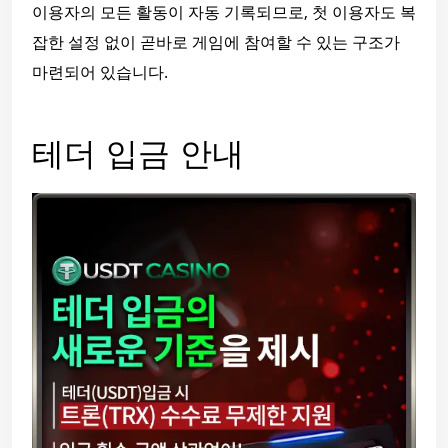
이용자의 모든 활동이 자동 기록되므로, 첫 이용자도 복
잡한 설정 없이 곧바로 게임에 참여할 수 있는 구조가
마련되어 있습니다.
테더 입금 안내