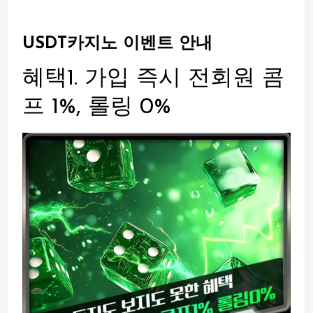
USDT카지노 이벤트 안내
혜택1. 가입 즉시 전회원 콤
프 1%, 롤링 0%