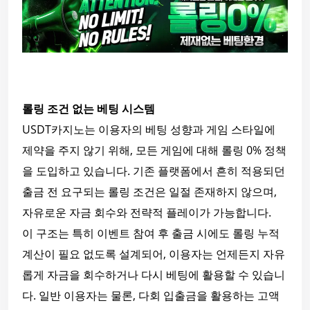
롤링 조건 없는 베팅 시스템
USDT카지노는 이용자의 베팅 성향과 게임 스타일에
제약을 주지 않기 위해, 모든 게임에 대해 롤링 0% 정책
을 도입하고 있습니다. 기존 플랫폼에서 흔히 적용되던
출금 전 요구되는 롤링 조건은 일절 존재하지 않으며,
자유로운 자금 회수와 전략적 플레이가 가능합니다.
이 구조는 특히 이벤트 참여 후 출금 시에도 롤링 누적
계산이 필요 없도록 설계되어, 이용자는 언제든지 자유
롭게 자금을 회수하거나 다시 베팅에 활용할 수 있습니
다. 일반 이용자는 물론, 다회 입출금을 활용하는 고액