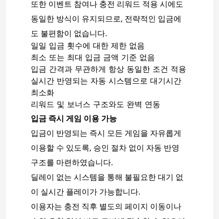
또한 이벤트 참여나 충전 리워드 적용 시에도
동일한 방식이 유지되므로, 전략적인 입금에
도 불편함이 없습니다.
일일 입금 횟수에 대한 제한 없음
최소 또는 최대 입금 금액 기준 없음
입금 간격과 무관하게 항상 동일한 조건 적용
실시간 반영되는 자동 시스템으로 대기시간
최소화
리워드 및 보너스 구조와도 완벽 연동
입금 즉시 게임 이용 가능
입금이 반영되는 즉시 모든 게임을 자유롭게
이용할 수 있도록, 승인 절차 없이 자동 반영
구조를 마련하였습니다.
딜레이 없는 시스템을 통해 불필요한 대기 없
이 실시간 플레이가 가능합니다.
이용자는 충전 직후 별도의 페이지 이동이나