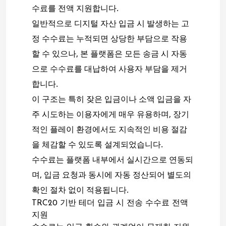
수료를 전액 지원합니다.
일반적으로 디지털 자산 입금 시 발생하는 고
정 수수료는 누적되면 상당한 부담으로 작용
할 수 있으나, 본 플랫폼은 모든 송금 시 자동
으로 수수료를 대납하여 사용자 부담을 제거
합니다.
이 구조는 특히 잦은 입금이나 소액 입금을 자
주 시도하는 이용자에게 매우 유용하며, 장기
적인 플레이 환경에서도 지속적인 비용 절감
을 체감할 수 있도록 설계되었습니다.
수수료는 플랫폼 내부에서 실시간으로 연동되
며, 입금 요청과 동시에 자동 정산되어 별도의
확인 절차 없이 적용됩니다.
TRC20 기반 테더 입금 시 전송 수수료 전액
지원