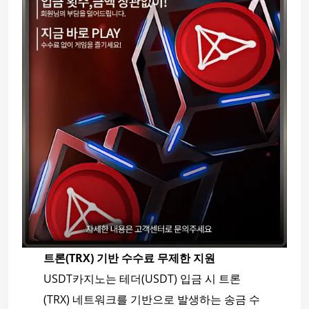
트론(TRX) 기반 수수료 무제한 지원
USDT카지노는 테더(USDT) 입금 시 트론
(TRX) 네트워크를 기반으로 발생하는 송금 수