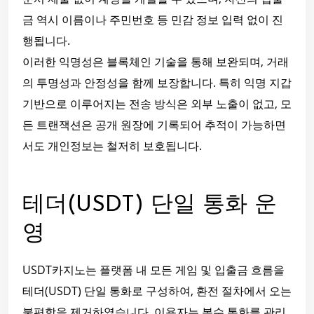
금 역시 이름이나 주민번호 등 민감 정보 입력 없이 진
행됩니다.
이러한 익명성은 블록체인 기술을 통해 보완되며, 거래
의 투명성과 안정성을 함께 보장합니다. 특히 익명 지갑
기반으로 이루어지는 전송 방식은 외부 노출이 없고, 모
든 트랜잭션은 공개 원장에 기록되어 추적이 가능하면
서도 개인정보는 철저히 보호됩니다.
테더(USDT) 단일 통화 운
영
USDT카지노는 플랫폼 내 모든 게임 및 입출금 흐름을
테더(USDT) 단일 통화로 구성하여, 환전 절차에서 오는
불편함을 제거하였습니다. 이용자는 복수 통화를 관리