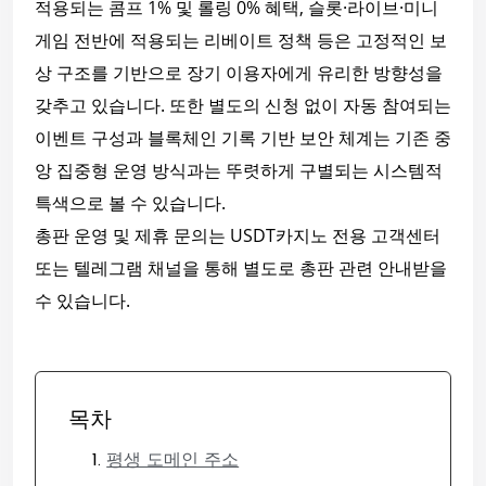
적용되는 콤프 1% 및 롤링 0% 혜택, 슬롯·라이브·미니
게임 전반에 적용되는 리베이트 정책 등은 고정적인 보
상 구조를 기반으로 장기 이용자에게 유리한 방향성을
갖추고 있습니다. 또한 별도의 신청 없이 자동 참여되는
이벤트 구성과 블록체인 기록 기반 보안 체계는 기존 중
앙 집중형 운영 방식과는 뚜렷하게 구별되는 시스템적
특색으로 볼 수 있습니다.
총판 운영 및 제휴 문의는 USDT카지노 전용 고객센터
또는 텔레그램 채널을 통해 별도로 총판 관련 안내받을
수 있습니다.
목차
평생 도메인 주소