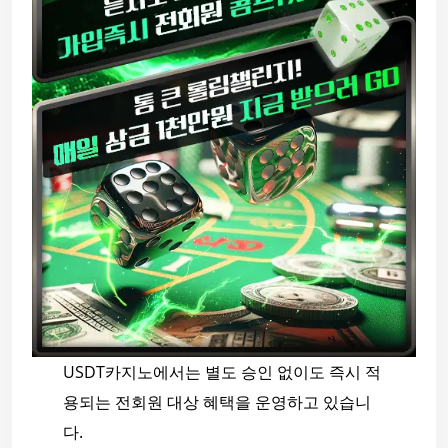
USDT카지노에서는 별도 승인 없이도 즉시 적
용되는 전회원 대상 혜택을 운영하고 있습니
다.