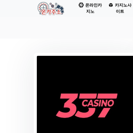
온라인카
카지노사
지노
이트