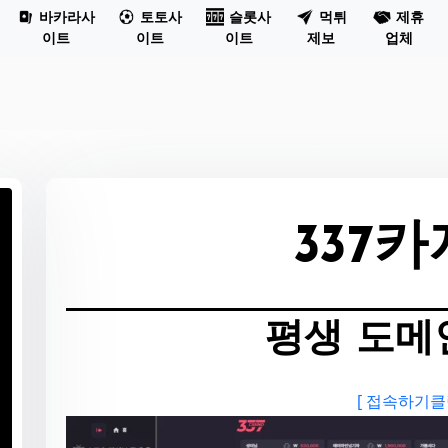
바카라사
토토사
슬롯사
먹튀
제휴
이트
이트
이트
제보
업체
337
평생 도메
[ 접속하기클