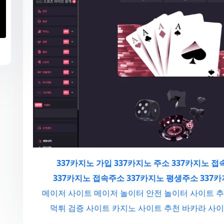
337카지노 가입
337카지노 주소
337카지노 접
337카지노 접속주소
337카지노 평생주소
337
메이저 사이트
메이저 놀이터
안전 놀이터
사이트 
먹튀 검증 사이트
카지노 사이트 추천
바카라 사이