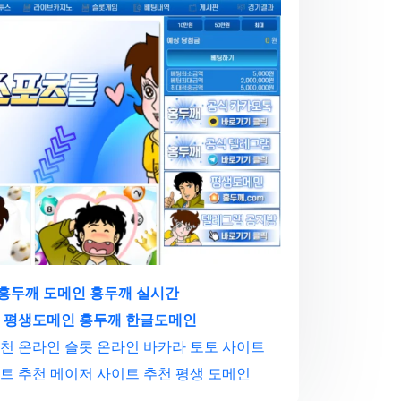
홍두깨 도메인
홍두깨 실시간
 평생도메인
홍두깨 한글도메인
추천
온라인 슬롯
온라인 바카라
토토 사이트
트 추천
메이저 사이트 추천
평생 도메인