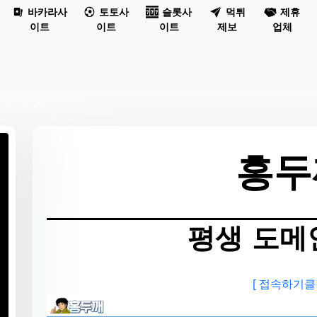
바카라사
토토사
슬롯사
먹튀
제휴
이트
이트
이트
제보
업체
홍두
평생 도메
[ 접속하기클