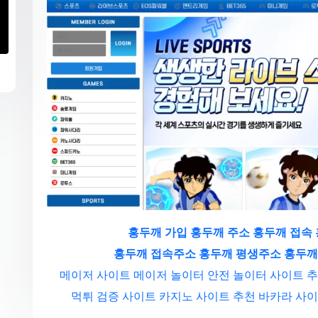
홍두깨 가입
홍두깨 주소
홍두깨 접속
홍두깨 접속주소
홍두깨 평생주소
홍두깨
메이저 사이트
메이저 놀이터
안전 놀이터
사이트 
먹튀 검증 사이트
카지노 사이트 추천
바카라 사이