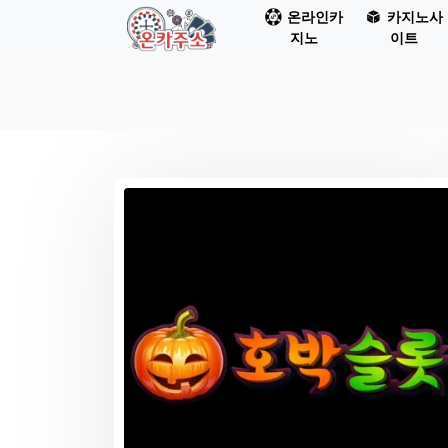
온라인카
카지노사
지노
이트