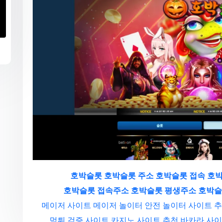
호박슬롯
호박슬롯 주소
호박슬롯 접속
호박
호박슬롯 접속주소
호박슬롯 평생주소
호박슬
메이저 사이트
메이저 놀이터
안전 놀이터
사이트 
먹튀 검증 사이트
카지노 사이트 추천
바카라 사이