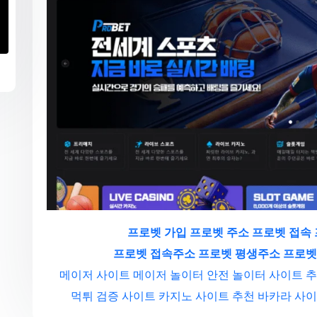
프로벳 가입
프로벳 주소
프로벳 접속
프로벳 접속주소
프로벳 평생주소
프로벳
메이저 사이트
메이저 놀이터
안전 놀이터
사이트 
먹튀 검증 사이트
카지노 사이트 추천
바카라 사이