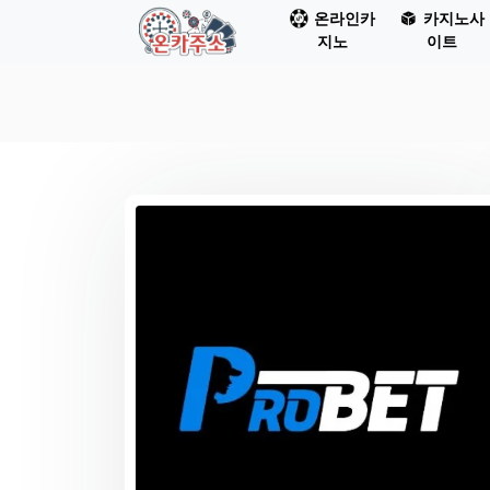
온라인카
카지노사
지노
이트