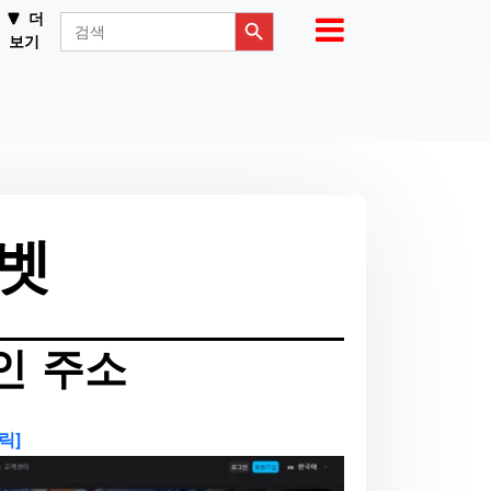
검색 버튼
검
더
색:
보기
벳
인 주소
릭
]