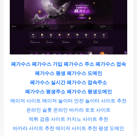
페가수스
페가수스 가입
페가수스 주소
페가수스 접속
페가수스 평생 페가수스 도메인
페가수스 실시간
페가수스 접속주소
페가수스 평생주소
페가수스 평생도메인
메이저 사이트
메이저 놀이터
안전 놀이터
사이트 추천
온라인 슬롯
온라인 바카라
토토 사이트
먹튀 검증 사이트
카지노 사이트 추천
바카라 사이트 추천
메이저 사이트 추천
평생 도메인