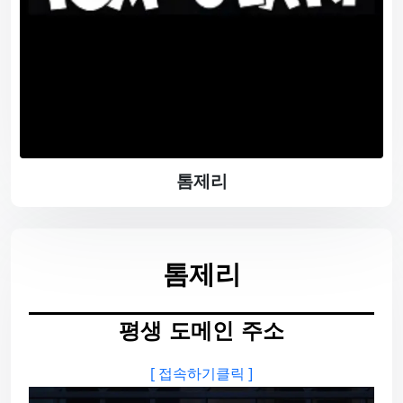
톰제리
톰제리
평생 도메인 주소
[ 접속하기클릭 ]