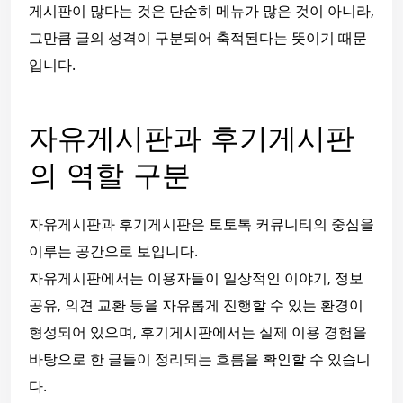
게시판이 많다는 것은 단순히 메뉴가 많은 것이 아니라,
그만큼 글의 성격이 구분되어 축적된다는 뜻이기 때문
입니다.
자유게시판과 후기게시판
의 역할 구분
자유게시판과 후기게시판은 토토톡 커뮤니티의 중심을
이루는 공간으로 보입니다.
자유게시판에서는 이용자들이 일상적인 이야기, 정보
공유, 의견 교환 등을 자유롭게 진행할 수 있는 환경이
형성되어 있으며, 후기게시판에서는 실제 이용 경험을
바탕으로 한 글들이 정리되는 흐름을 확인할 수 있습니
다.