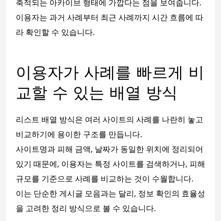
축적되는 아카이브 형태에 가깝다는 점을 보여줍니다.
이용자는 과거 사례부터 최근 사례까지 시간 흐름에 따
라 확인할 수 있습니다.
이용자가 사례를 빠르게 비
교할 수 있는 배열 방식
리스트 배열 방식은 여러 사이트의 사례를 나란히 놓고
비교하기에 용이한 구조를 만듭니다.
사이트명과 피해 금액, 날짜가 동일한 위치에 정리되어
있기 때문에, 이용자는 특정 사이트를 검색하거나, 피해
규모를 기준으로 사례를 비교하는 것이 수월합니다.
이는 단순한 게시글 모음과는 달리, 정보 확인의 효율성
을 고려한 정리 방식으로 볼 수 있습니다.