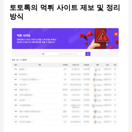
토토톡의 먹튀 사이트 제보 및 정리
방식