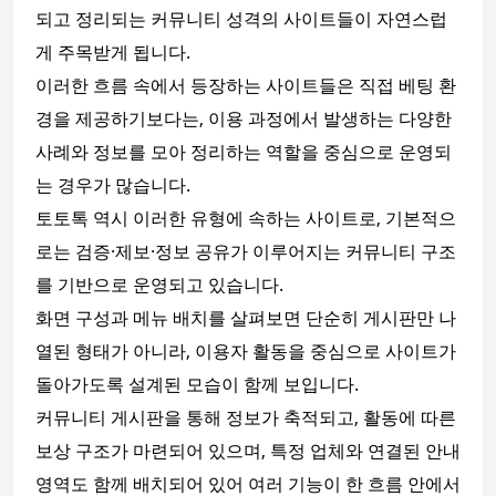
되고 정리되는 커뮤니티 성격의 사이트들이 자연스럽
게 주목받게 됩니다.
이러한 흐름 속에서 등장하는 사이트들은 직접 베팅 환
경을 제공하기보다는, 이용 과정에서 발생하는 다양한
사례와 정보를 모아 정리하는 역할을 중심으로 운영되
는 경우가 많습니다.
토토톡 역시 이러한 유형에 속하는 사이트로, 기본적으
로는 검증·제보·정보 공유가 이루어지는 커뮤니티 구조
를 기반으로 운영되고 있습니다.
화면 구성과 메뉴 배치를 살펴보면 단순히 게시판만 나
열된 형태가 아니라, 이용자 활동을 중심으로 사이트가
돌아가도록 설계된 모습이 함께 보입니다.
커뮤니티 게시판을 통해 정보가 축적되고, 활동에 따른
보상 구조가 마련되어 있으며, 특정 업체와 연결된 안내
영역도 함께 배치되어 있어 여러 기능이 한 흐름 안에서