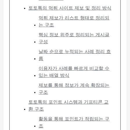
토토톡의 먹튀 사이트 제보 및 정리 방식
먹튀 제보가 리스트 형태로 정리되
는 구조
핵심 정보 위주로 정리되는 게시글
구성
날짜 순으로 누적되는 사례 정리 흐
름
이용자가 사례를 빠르게 비교할 수
있는 배열 방식
제보를 통해 정보가 계속 확장되는
구조
토토톡의 포인트 시스템과 기프티콘 교
환 구조
활동을 통해 포인트가 적립되는 구
조