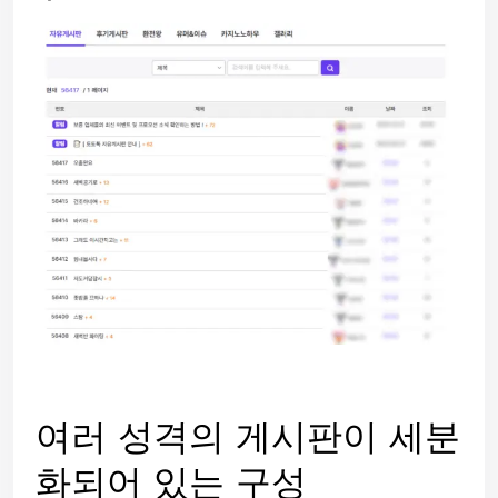
여러 성격의 게시판이 세분
화되어 있는 구성