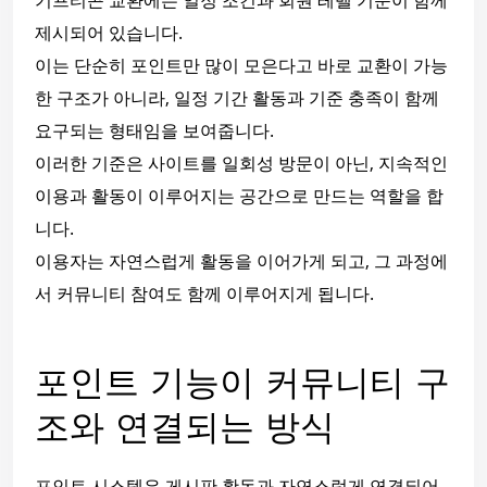
제시되어 있습니다.
이는 단순히 포인트만 많이 모은다고 바로 교환이 가능
한 구조가 아니라, 일정 기간 활동과 기준 충족이 함께
요구되는 형태임을 보여줍니다.
이러한 기준은 사이트를 일회성 방문이 아닌, 지속적인
이용과 활동이 이루어지는 공간으로 만드는 역할을 합
니다.
이용자는 자연스럽게 활동을 이어가게 되고, 그 과정에
서 커뮤니티 참여도 함께 이루어지게 됩니다.
포인트 기능이 커뮤니티 구
조와 연결되는 방식
포인트 시스템은 게시판 활동과 자연스럽게 연결되어