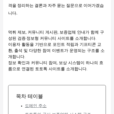
격을 정리하는 결론과 자주 묻는 질문으로 이어가겠습
니다.
먹튀 제보, 커뮤니티 게시판, 보증업체 안내가 함께 구
성된 검증·정보형 커뮤니티 사이트를 소개합니다.
이용자 활동을 기반으로 포인트 적립과 기프티콘 교
환, 출석 및 다양한 참여 이벤트가 운영되는 구조를 소
개합니다.
정보 확인과 커뮤니티 참여, 보상 시스템이 하나의 흐
름으로 연결된 토토톡 사이트를 소개합니다.
목차 테이블
도메인 주소