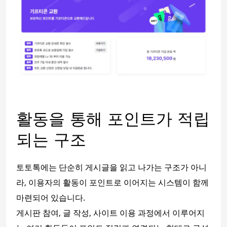
활동을 통해 포인트가 적립
되는 구조
토토톡에는 단순히 게시글을 읽고 나가는 구조가 아니
라, 이용자의 활동이 포인트로 이어지는 시스템이 함께
마련되어 있습니다.
게시판 참여, 글 작성, 사이트 이용 과정에서 이루어지