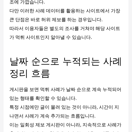
조에 가깝습니다.
다만 이러한 사례 데이터를 활용하는 사이트에서 가장
큰 단점은 바로 허위 제보를 하는 경우입니다.
따라서 이용자들은 별도의 조사를 거쳐야 해당 사이트
가 먹튀 사이트인지 알아낼 수 있습니다.
날짜 순으로 누적되는 사례
정리 흐름
게시판을 보면 먹튀 사례가 날짜 순으로 계속 누적되어
있는 형태를 확인할 수 있습니다.
특정 시점에만 글이 몰려 있는 것이 아니라, 시간이 지
나면서 사례가 계속 추가되는 흐름입니다.
이는 일회성 제보 게시판이 아니라, 지속적으로 사례가