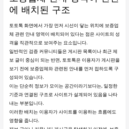
에 배치된 구조
토토톡 화면에서 가장 먼저 시선이 닿는 위치에 보증업
체 관련 안내 영역이 배치되어 있다는 점은 사이트의 성
격을 직관적으로 보여주는 요소입니다.
일반적인 검증 커뮤니티들은 게시판 목록이나 최근 제
보 글이 중심이 되는 반면, 토토톡은 이용자가 게시판을
보기 전에 보증업체와 관련된 안내를 먼저 접하도록 구
성되어 있습니다.
이는 단순히 정보가 모이는 공간이라기보다는, 일정한
기준과 연결된 구조로 사이트가 설계되어 있음을 나타
내는 부분입니다.
이러한 배치는 이용자가 사이트를 이용하는 흐름에도
영향을 줍니다.
제보 글이나 커뮤니티 게시글을 탐색하기 이전에, 보증