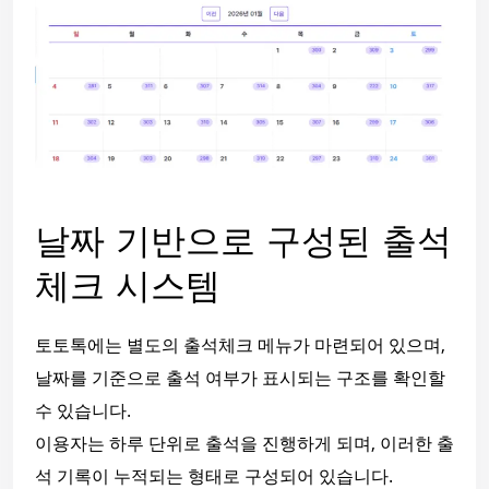
날짜 기반으로 구성된 출석
체크 시스템
토토톡에는 별도의 출석체크 메뉴가 마련되어 있으며,
날짜를 기준으로 출석 여부가 표시되는 구조를 확인할
수 있습니다.
이용자는 하루 단위로 출석을 진행하게 되며, 이러한 출
석 기록이 누적되는 형태로 구성되어 있습니다.