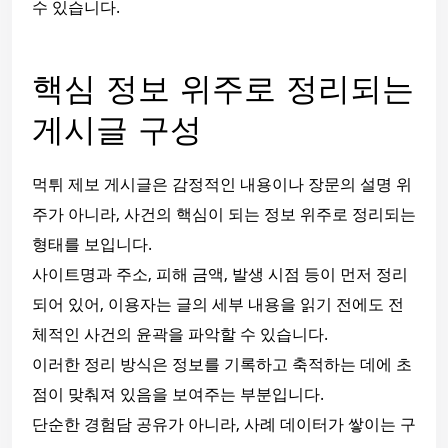
수 있습니다.
핵심 정보 위주로 정리되는
게시글 구성
먹튀 제보 게시글은 감정적인 내용이나 장문의 설명 위
주가 아니라, 사건의 핵심이 되는 정보 위주로 정리되는
형태를 보입니다.
사이트명과 주소, 피해 금액, 발생 시점 등이 먼저 정리
되어 있어, 이용자는 글의 세부 내용을 읽기 전에도 전
체적인 사건의 윤곽을 파악할 수 있습니다.
이러한 정리 방식은 정보를 기록하고 축적하는 데에 초
점이 맞춰져 있음을 보여주는 부분입니다.
단순한 경험담 공유가 아니라, 사례 데이터가 쌓이는 구