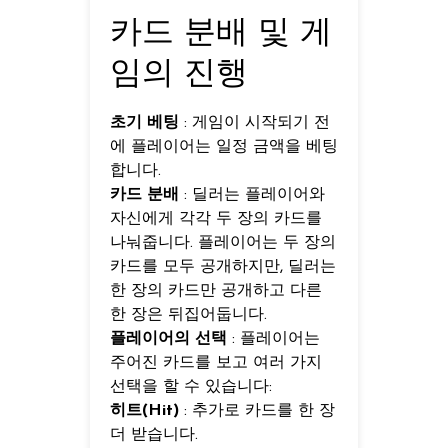
카드 분배 및 게
임의 진행
초기 베팅
: 게임이 시작되기 전
에 플레이어는 일정 금액을 베팅
합니다.
카드 분배
: 딜러는 플레이어와
자신에게 각각 두 장의 카드를
나눠줍니다. 플레이어는 두 장의
카드를 모두 공개하지만, 딜러는
한 장의 카드만 공개하고 다른
한 장은 뒤집어둡니다.
플레이어의 선택
: 플레이어는
주어진 카드를 보고 여러 가지
선택을 할 수 있습니다:
히트(Hit)
: 추가로 카드를 한 장
더 받습니다.