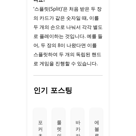
‘스플릿(Split)’은 처음 받은 두 장
의 카드가 같은 숫자일 때, 이를
두 개의 손으로 나눠서 각각 별도
로 플레이하는 것입니다. 예를 들
어, 두 장의 8이 나왔다면 이를
스플릿하여 두 개의 독립된 핸드
로 게임을 진행할 수 있습니다.
인기 포스팅
포
룰
바
에
커
렛
카
볼