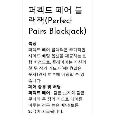
퍼펙트 페어 블
랙잭(Perfect
Pairs Blackjack)
특징
퍼펙트 페어 블랙잭은 추가적인
사이드 베팅 옵션을 제공하는 변
형 버전으로, 플레이어는 자신의
첫 두 장의 카드가 ‘페어'(같은
숫자)인지 여부에 베팅할 수 있
습니다.
페어 종류 및 배당
퍼펙트 페어
: 같은 숫자와 같은
무늬의 두 장의 카드로 페어를
이루는 경우 높은 배당(보통
25:1)이 지급됩니다.