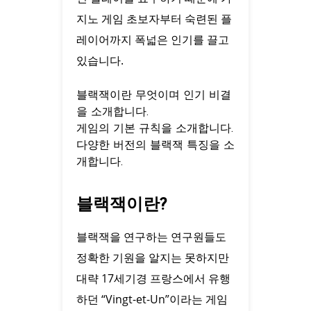
지노 게임 초보자부터 숙련된 플
레이어까지 폭넓은 인기를 끌고
있습니다.
블랙잭이란 무엇이며 인기 비결
을 소개합니다.
게임의 기본 규칙을 소개합니다.
다양한 버전의 블랙잭 특징을 소
개합니다.
블랙잭이란?
블랙잭을 연구하는 연구원들도
정확한 기원을 알지는 못하지만
대략 17세기경 프랑스에서 유행
하던 “Vingt-et-Un”이라는 게임