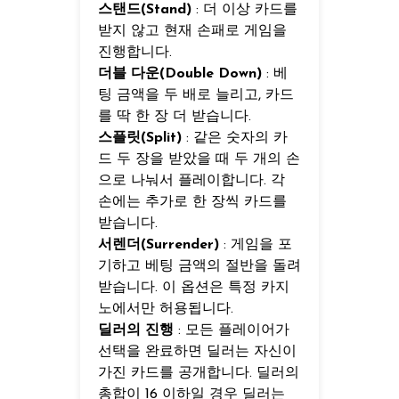
스탠드(Stand)
: 더 이상 카드를
받지 않고 현재 손패로 게임을
진행합니다.
더블 다운(Double Down)
: 베
팅 금액을 두 배로 늘리고, 카드
를 딱 한 장 더 받습니다.
스플릿(Split)
: 같은 숫자의 카
드 두 장을 받았을 때 두 개의 손
으로 나눠서 플레이합니다. 각
손에는 추가로 한 장씩 카드를
받습니다.
서렌더(Surrender)
: 게임을 포
기하고 베팅 금액의 절반을 돌려
받습니다. 이 옵션은 특정 카지
노에서만 허용됩니다.
딜러의 진행
: 모든 플레이어가
선택을 완료하면 딜러는 자신이
가진 카드를 공개합니다. 딜러의
총합이 16 이하일 경우 딜러는