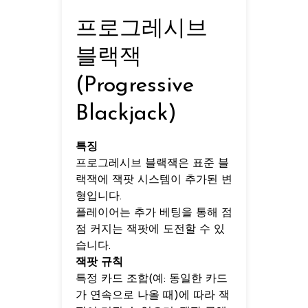
프로그레시브
블랙잭
(Progressive
Blackjack)
특징
프로그레시브 블랙잭은 표준 블
랙잭에 잭팟 시스템이 추가된 변
형입니다.
플레이어는 추가 베팅을 통해 점
점 커지는 잭팟에 도전할 수 있
습니다.
잭팟 규칙
특정 카드 조합(예: 동일한 카드
가 연속으로 나올 때)에 따라 잭