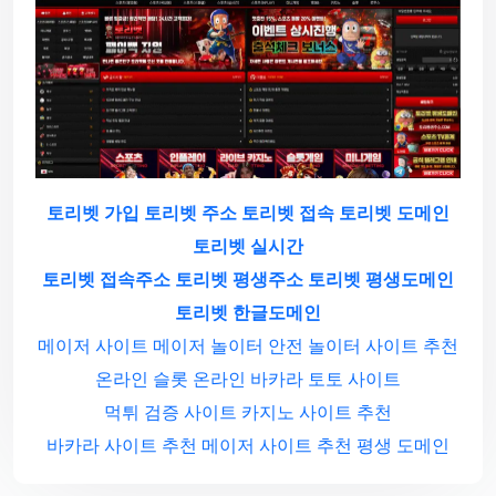
토리벳 가입
토리벳 주소
토리벳 접속
토리벳 도메인
토리벳 실시간
토리벳 접속주소
토리벳 평생주소
토리벳 평생도메인
토리벳 한글도메인
메이저 사이트
메이저 놀이터
안전 놀이터
사이트 추천
온라인 슬롯
온라인 바카라
토토 사이트
먹튀 검증 사이트
카지노 사이트 추천
바카라 사이트 추천
메이저 사이트 추천
평생 도메인