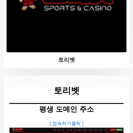
토리벳
토리벳
평생 도메인 주소
[ 접속하기클릭 ]