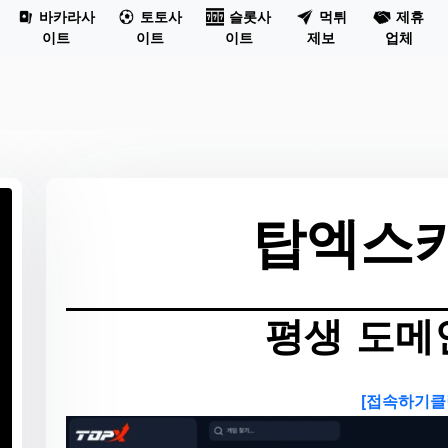
바카라사
토토사
슬롯사
먹튀
제휴
이트
이트
이트
제보
업체
탑엑스
평생 도메
[
접속하기클