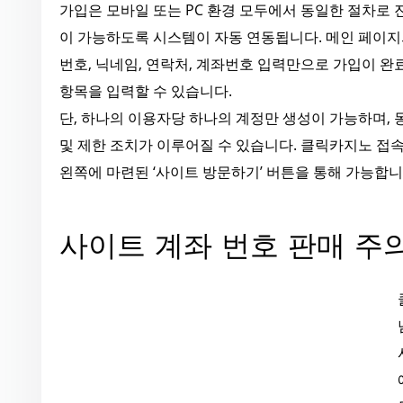
가입은 모바일 또는 PC 환경 모두에서 동일한 절차로 
이 가능하도록 시스템이 자동 연동됩니다. 메인 페이지의
번호, 닉네임, 연락처, 계좌번호 입력만으로 가입이 완
항목을 입력할 수 있습니다.
단, 하나의 이용자당 하나의 계정만 생성이 가능하며, 동
및 제한 조치가 이루어질 수 있습니다. 클릭카지노 접속
왼쪽에 마련된 ‘사이트 방문하기’ 버튼을 통해 가능합니
사이트 계좌 번호 판매 주