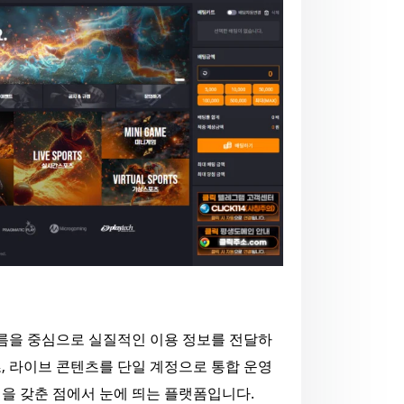
름을 중심으로 실질적인 이용 정보를 전달하
, 라이브 콘텐츠를 단일 계정으로 통합 운영
템을 갖춘 점에서 눈에 띄는 플랫폼입니다.