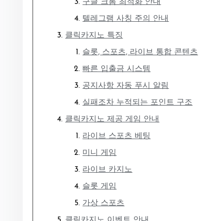
구글 크롬 최적화 안내
텔레그램 사칭 주의 안내
클릭카지노 특징
슬롯, 스포츠, 라이브 통합 콘텐츠
빠른 입출금 시스템
공지사항 자동 푸시 알림
실패조차 누적되는 포인트 구조
클릭카지노 제공 게임 안내
라이브 스포츠 베팅
미니 게임
라이브 카지노
슬롯 게임
가상 스포츠
클릭카지노 이벤트 안내