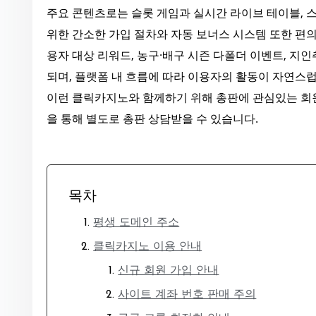
주요 콘텐츠로는 슬롯 게임과 실시간 라이브 테이블, 
위한 간소한 가입 절차와 자동 보너스 시스템 또한 편의
용자 대상 리워드, 농구·배구 시즌 다폴더 이벤트, 지
되며, 플랫폼 내 흐름에 따라 이용자의 활동이 자연스
이런 클릭카지노와 함께하기 위해 총판에 관심있는 회
을 통해 별도로 총판 상담받을 수 있습니다.
목차
평생 도메인 주소
클릭카지노 이용 안내
신규 회원 가입 안내
사이트 계좌 번호 판매 주의