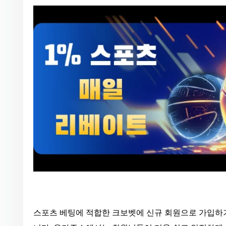
스포츠 베팅에 적합한 크보벳에 신규 회원으로 가입하