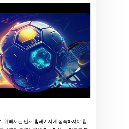
기 위해서는 먼저 홈페이지에 접속하셔야 합