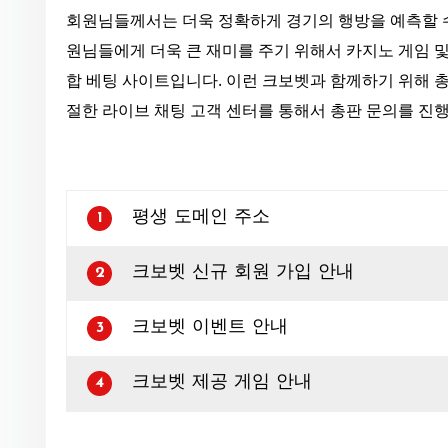
회원님들께서는 더욱 정확하게 경기의 행방을 예측할 수
원님들에게 더욱 큰 재미를 주기 위해서 카지노 게임 및
합 베팅 사이트입니다. 이런 크보벳과 함께하기 위해 
절한 라이브 채팅 고객 센터를 통해서 총판 문의를 진
평생 도메인 주소
1
크보벳 신규 회원 가입 안내
2
크보벳 이벤트 안내
3
크보벳 제공 게임 안내
4