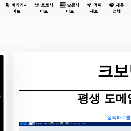
바카라사
토토사
슬롯사
먹튀
제휴
이트
이트
이트
제보
업체
크보
평생 도메
[ 접속하기클