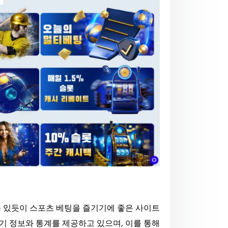
수 있듯이 스포츠 베팅을 즐기기에 좋은 사이트
기 정보와 통계를 제공하고 있으며, 이를 통해