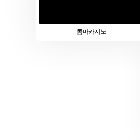
콤마카지노