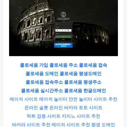
콜로세움 가입
콜로세움 주소
콜로세움 접속
콜로세움 도메인
콜로세움 평생도메인
콜로세움 접속주소
콜로세움 평생주소
콜로세움 실시간주소
콜로세움 한글도메인
메이저 사이트
메이저 놀이터
안전 놀이터
사이트 추천
온라인 슬롯
온라인 바카라
토토 사이트
먹튀 검증 사이트
카지노 사이트 추천
바카라 사이트 추천
메이저 사이트 추천
평생 도메인