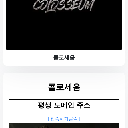
콜로세움
콜로세움
평생 도메인 주소
[ 접속하기클릭 ]