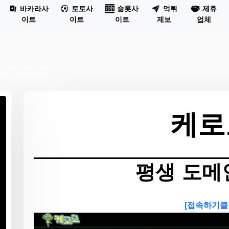
바카라사
토토사
슬롯사
먹튀
제휴
이트
이트
이트
제보
업체
케로
평생 도메
[
접속하기클