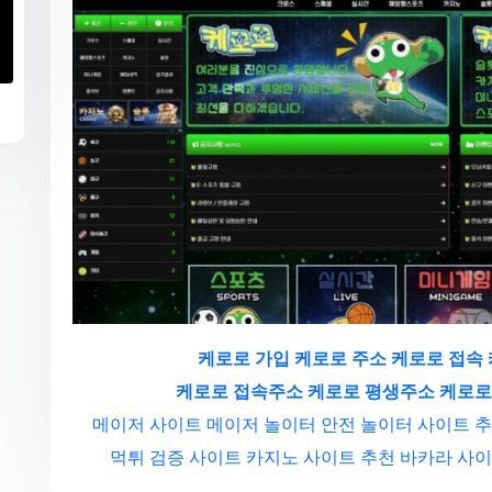
케로로 가입
케로로 주소
케로로 접속
케로로 접속주소
케로로 평생주소
케로로
메이저 사이트
메이저 놀이터
안전 놀이터
사이트 
먹튀 검증 사이트
카지노 사이트 추천
바카라 사이