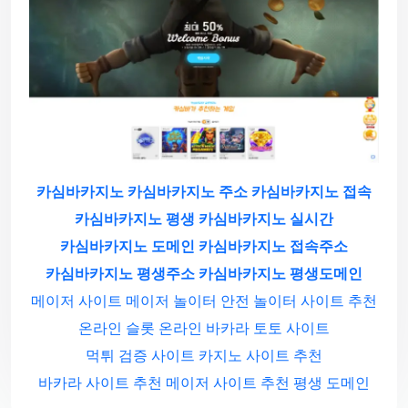
카심바카지노
카심바카지노 주소
카심바카지노 접속
카심바카지노 평생
카심바카지노 실시간
카심바카지노 도메인
카심바카지노 접속주소
카심바카지노 평생주소
카심바카지노 평생도메인
메이저 사이트
메이저 놀이터
안전 놀이터
사이트 추천
온라인 슬롯
온라인 바카라
토토 사이트
먹튀 검증 사이트
카지노 사이트 추천
바카라 사이트 추천
메이저 사이트 추천
평생 도메인