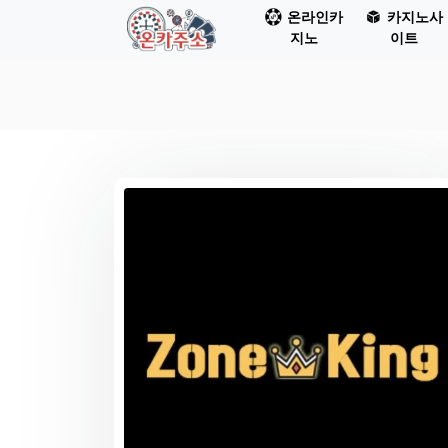
온라인카
카지노사
지노
이트