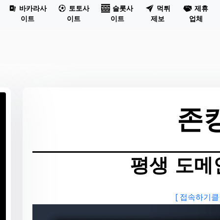
바카라사
토토사
슬롯사
먹튀
제휴
이트
이트
이트
제보
업체
존
평생 도메
[ 접속하기클