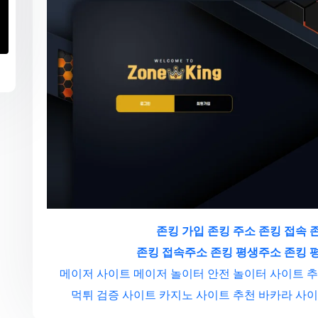
존킹 가입
존킹 주소
존킹 접속
존킹 접속주소
존킹 평생주소
존킹 
메이저 사이트
메이저 놀이터
안전 놀이터
사이트 
먹튀 검증 사이트
카지노 사이트 추천
바카라 사이