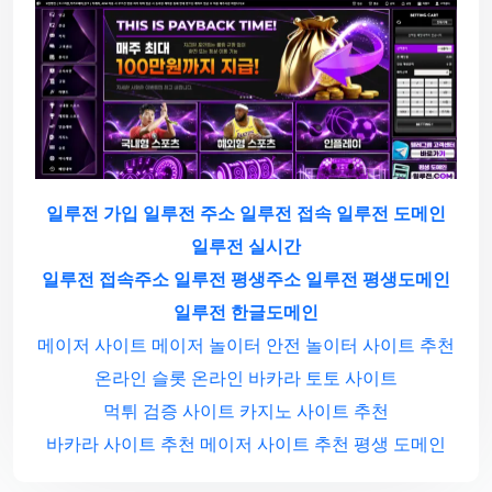
일루전 가입
일루전 주소
일루전 접속
일루전 도메인
일루전 실시간
일루전 접속주소
일루전 평생주소
일루전 평생도메인
일루전 한글도메인
메이저 사이트
메이저 놀이터
안전 놀이터
사이트 추천
온라인 슬롯
온라인 바카라
토토 사이트
먹튀 검증 사이트
카지노 사이트 추천
바카라 사이트 추천
메이저 사이트 추천
평생 도메인