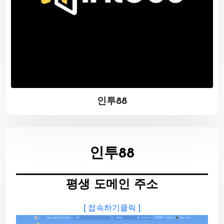
인투88
인투88
평생 도메인 주소
[ 접속하기클릭 ]