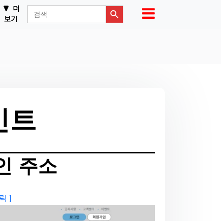
검색 버튼
검
더
색:
보기
인트
인 주소
릭 ]