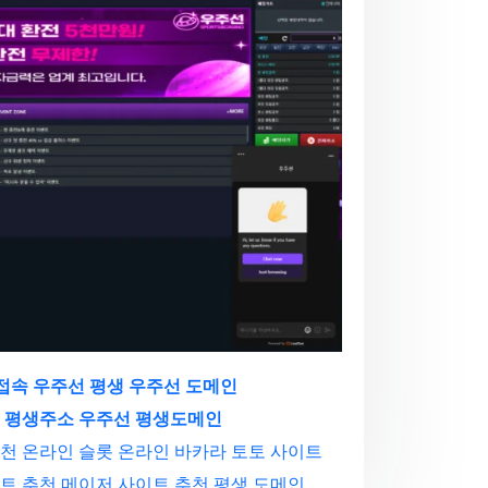
접속
우주선 평생
우주선 도메인
 평생주소
우주선 평생도메인
추천
온라인 슬롯
온라인 바카라
토토 사이트
트 추천
메이저 사이트 추천
평생 도메인