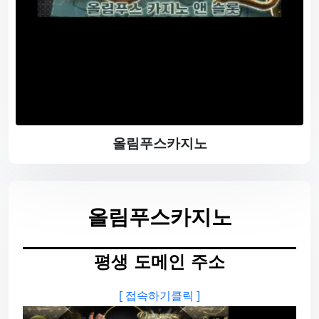
올림푸스카지노
올림푸스카지노
평생 도메인 주소
[ 접속하기클릭 ]