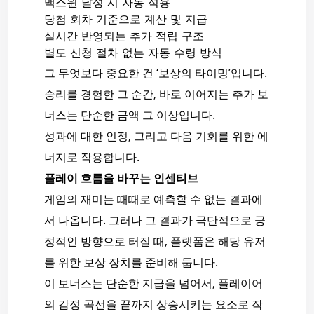
맥스윈 달성 시 자동 적용
당첨 회차 기준으로 계산 및 지급
실시간 반영되는 추가 적립 구조
별도 신청 절차 없는 자동 수령 방식
그 무엇보다 중요한 건 ‘보상의 타이밍’입니다.
승리를 경험한 그 순간, 바로 이어지는 추가 보
너스는 단순한 금액 그 이상입니다.
성과에 대한 인정, 그리고 다음 기회를 위한 에
너지로 작용합니다.
플레이 흐름을 바꾸는 인센티브
게임의 재미는 때때로 예측할 수 없는 결과에
서 나옵니다. 그러나 그 결과가 극단적으로 긍
정적인 방향으로 터질 때, 플랫폼은 해당 유저
를 위한 보상 장치를 준비해 둡니다.
이 보너스는 단순한 지급을 넘어서, 플레이어
의 감정 곡선을 끝까지 상승시키는 요소로 작