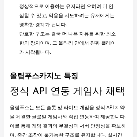
정상적으로 이용하는 유저라면 오히려 더 안
심할 수 있고, 악용을 시도하려는 유저에게는
명확한 경계가 됩니다.
단호한 구조는 결국 더 나은 자유를 위한 최소
한의 장치이며, 그 울타리 안에서 진짜 플레이
가 시작됩니다.
올림푸스카지노 특징
정식 API 연동 게임사 채택
올림푸스는 모든 슬롯 및 라이브 게임을 정식 API 계약
을 체결한 글로벌 게임사와 직접 연동하여 제공합니다.
이를 통해 게임 결과의 무결성과 서버 안정성을 확보하
며, 중간 조작이 불가능한 구조를 유지합니다. 실시간