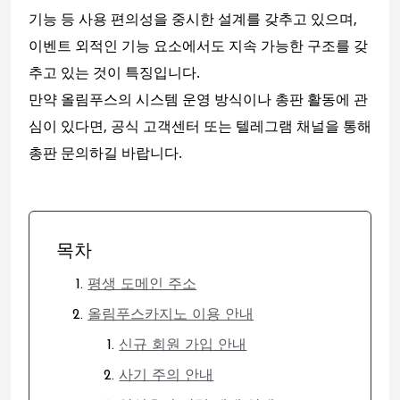
기능 등 사용 편의성을 중시한 설계를 갖추고 있으며,
이벤트 외적인 기능 요소에서도 지속 가능한 구조를 갖
추고 있는 것이 특징입니다.
만약 올림푸스의 시스템 운영 방식이나 총판 활동에 관
심이 있다면, 공식 고객센터 또는 텔레그램 채널을 통해
총판 문의하길 바랍니다.
목차
평생 도메인 주소
올림푸스카지노 이용 안내
신규 회원 가입 안내
사기 주의 안내