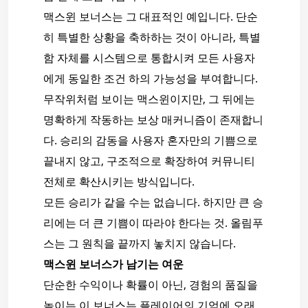
맥스윈 보너스는 그 대표적인 예입니다. 단순
히 특별한 상황을 축하하는 것이 아니라, 특별
함 자체를 시스템으로 통합시켜 모든 사용자
에게 동일한 조건 하의 가능성을 부여합니다.
무작위처럼 보이는 맥스윈이지만, 그 뒤에는
명확하게 작동하는 보상 매커니즘이 존재합니
다. 승리의 감동을 사용자 혼자만의 기쁨으로
끝내지 않고, 구조적으로 확장하여 커뮤니티
전체로 확산시키는 방식입니다.
모든 승리가 같을 수는 없습니다. 하지만 큰 승
리에는 더 큰 기쁨이 따라야 한다는 것. 올림푸
스는 그 원칙을 끝까지 놓치지 않습니다.
맥스윈 보너스가 남기는 여운
단순한 수익이나 확률이 아닌, 경험의 품질을
높이는 이 보너스는 플레이어의 기억에 오래