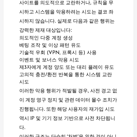
사이트를 의도적으로 교란하거나, 규칙을 무
시하고 시스템을 악용하려는 시도는 결코 좌
시하지 않습니다. 실제로 다음과 같은 행위는
강력한 제재 대상입니다:
의도적인 다중 계정 생성
베팅 조작 및 이상 패턴 유도
기술적 우회 (VPN, 프록시 등) 사용
이벤트 및 보너스 악용 시도
제3자에게 계정 양도 또는 대리 플레이 유도
고의적 충전/환전 반복을 통한 시스템 교란
시도
이러한 악용 행위가 적발될 경우, 사전 경고 없
이 계정 영구 정지 및 관련 데이터 몰수 조치가
진행됩니다. 또한 해당 사용자의 재가입 시도
역시 IP 및 기기 정보 기반으로 사전 차단됩니
다.
이러한 구조는 단순히 ‘처벌’을 위한 것이 아니