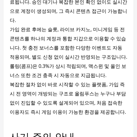
료됩니다. 승인 대기나 복잡한 본인 확인 없이도 실시간
으로 계정이 생성되며, 그 즉시 콘텐츠 접근이 가능합니
다.
가입 완료 후에는 슬롯, 라이브 카지노, 미니게임 등 전
콘텐츠를 하나의 계정과 통합 지갑으로 이용할 수 있습
니다. 첫 충전 보너스를 포함한 다양한 이벤트도 자동
적용되며, 별도 신청 없이 실시간 반영되는 구조입니다.
롤링(콤프)은 0.3%가 상시 적립되며, 맥스윈 및 올인 보
너스 또한 조건 충족 시 자동으로 지급됩니다.
복잡한 절차 없이 바로 시작할 수 있는 플랫폼, 가입 즉
시 전 영역이 개방되는 구조로 올림푸스는 누구나 부담
없이 진입할 수 있도록 설계되어 있으며, 처음 접속한
이용자도 즉시 게임 이용이 가능한 환경을 제공합니다.