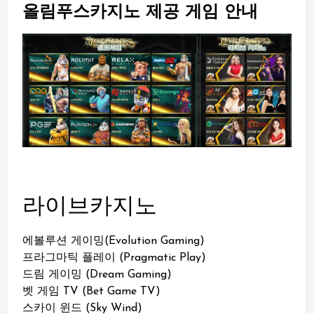
올림푸스카지노 제공 게임 안내
라이브카지노
에볼루션 게이밍(Evolution Gaming)
프라그마틱 플레이 (Pragmatic Play)
드림 게이밍 (Dream Gaming)
벳 게임 TV (Bet Game TV)
스카이 윈드 (Sky Wind)