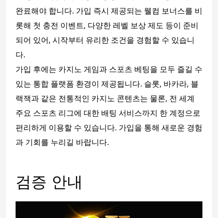
완료해야 합니다. 가입 즉시 제공되는 웰컴 보너스를 비
롯해 첫 충전 이벤트, 다양한 레벨 보상 제도 등이 준비
되어 있어, 시작부터 유리한 조건을 경험할 수 있습니
다.
가입 후에는 카지노 게임과 스포츠 베팅을 모두 즐길 수
있는 통합 플랫폼 환경이 제공됩니다. 슬롯, 바카라, 블
랙잭과 같은 전통적인 카지노 콘텐츠는 물론, 전 세계
주요 스포츠 리그에 대한 배팅 서비스까지 한 계정으로
편리하게 이용할 수 있습니다. 가입을 통해 새로운 경험
과 기회를 누리길 바랍니다.
검증 안내