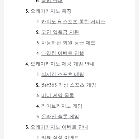
등업 안내
오케이카지노 특징
카지노 & 스포츠 통합 서비스
코인 입출금 지원
차등화된 회원 등급 제도
다양한 이벤트 진행
오케이카지노 제공 게임 안내
실시간 스포츠 베팅
Bet365 가상 스포츠 게임
미니 게임 목록
라이브카지노 게임
온라인 슬롯 게임
오케이카지노 이벤트 안내
리뷰 작성 이벤트