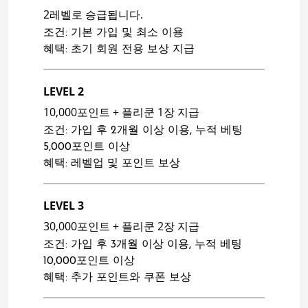
2레벨로 승급됩니다.
조건: 기본 가입 및 최소 이용
혜택: 초기 회원 전용 보상 지급
LEVEL 2
10,000포인트 + 플리쿤 1장 지급
조건: 가입 후 2개월 이상 이용, 누적 베팅
5,000포인트 이상
혜택: 레벨업 및 포인트 보상
LEVEL 3
30,000포인트 + 플리쿤 2장 지급
조건: 가입 후 3개월 이상 이용, 누적 베팅
10,000포인트 이상
혜택: 추가 포인트와 쿠폰 보상