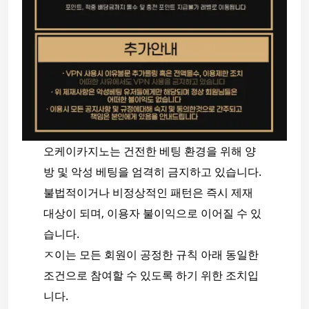
오케이카지노는 건전한 베팅 환경을 위해 양
방 및 악성 베팅을 엄격히 금지하고 있습니다.
불법적이거나 비정상적인 패턴은 즉시 제재
대상이 되며, 이용자 불이익으로 이어질 수 있
습니다.
ㅈ이는 모든 회원이 공정한 규칙 아래 동일한
조건으로 참여할 수 있도록 하기 위한 조치입
니다.