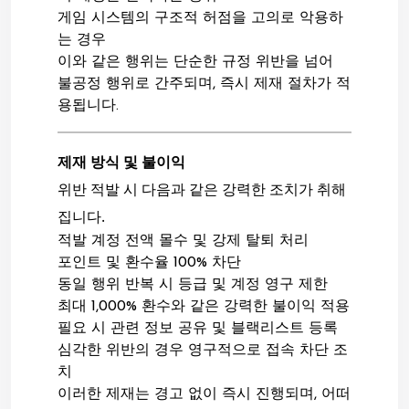
게임 시스템의 구조적 허점을 고의로 악용하
는 경우
이와 같은 행위는 단순한 규정 위반을 넘어
불공정 행위로 간주되며, 즉시 제재 절차가 적
용됩니다.
제재 방식 및 불이익
위반 적발 시 다음과 같은 강력한 조치가 취해
집니다.
적발 계정 전액 몰수 및 강제 탈퇴 처리
포인트 및 환수율 100% 차단
동일 행위 반복 시 등급 및 계정 영구 제한
최대 1,000% 환수와 같은 강력한 불이익 적용
필요 시 관련 정보 공유 및 블랙리스트 등록
심각한 위반의 경우 영구적으로 접속 차단 조
치
이러한 제재는 경고 없이 즉시 진행되며, 어떠