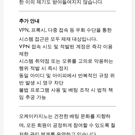
한 이의 제기도 받아들여지지 않습니다.
추가 안내
VPN, 프록시, 다중 접속 등 우회 수단을 통한
시스템 접근은 모두 제재 대상입니다.
VPN 접속 시도 및 적발된 계정은 즉각 이용
제한
시스템 취약점 또는 오류를 고의로 악용하는
행위 적발 시 즉시 정지
동일 아이디 및 아이피에서 반복적인 규정 위
반 발생 시 영구 차단
불법 프로그램 사용 및 베팅 조작 시 법적 책
임 추궁 가능
오케이카지노는 건전한 베팅 문화를 지향하
며, 모든 회원이 공정하게 참여할 수 있도록 철
저한 관리 체계를 운영하고 있습니다.