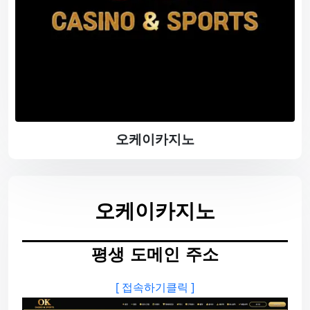
오케이카지노
오케이카지노
평생 도메인 주소
[ 접속하기클릭 ]