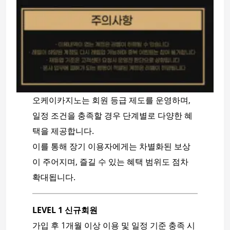
오케이카지노는 회원 등급 제도를 운영하며,
일정 조건을 충족할 경우 단계별로 다양한 혜
택을 제공합니다.
이를 통해 장기 이용자에게는 차별화된 보상
이 주어지며, 즐길 수 있는 혜택 범위도 점차
확대됩니다.
LEVEL 1 신규회원
가입 후 1개월 이상 이용 및 일정 기준 충족 시