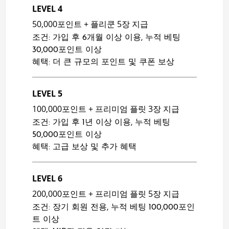
LEVEL 4
50,000포인트 + 플리쿤 5장 지급
조건: 가입 후 6개월 이상 이용, 누적 베팅
30,000포인트 이상
혜택: 더 큰 규모의 포인트 및 쿠폰 보상
LEVEL 5
100,000포인트 + 프리미엄 플릿 3장 지급
조건: 가입 후 1년 이상 이용, 누적 베팅
50,000포인트 이상
혜택: 고급 보상 및 추가 혜택
LEVEL 6
200,000포인트 + 프리미엄 플릿 5장 지급
조건: 장기 회원 전용, 누적 베팅 100,000포인
트 이상