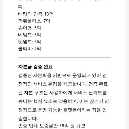
다.
베팅의 민족: 10억
먹튀폴리스: 7억
슈어맨: 5억
네임드: 5억
벳월드: 5억
쿨티비: 4억
자본금 검증 완료
검증된 자본력을 기반으로 운영되고 있어 안
정적인 서비스 환경을 제공합니다. 검증 완료
된 자본 구조는 사용자에게 서비스 신뢰도를
높이는 핵심 요소로 작용하며, 이는 장기간 안
정적으로 운영 가능한 플랫폼이라는 점을 입
증합니다.
인증 업체 보증금만 58억 원 규모