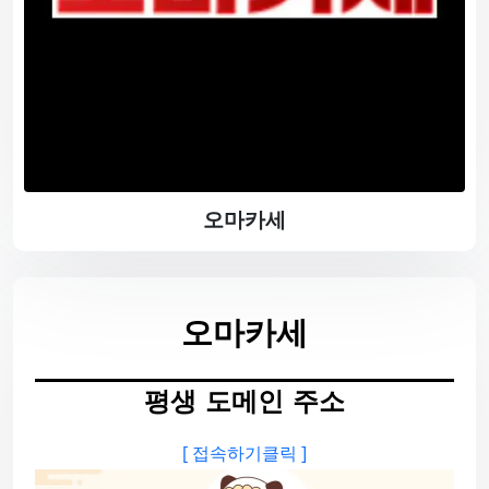
오마카세
오마카세
평생 도메인 주소
[ 접속하기클릭 ]