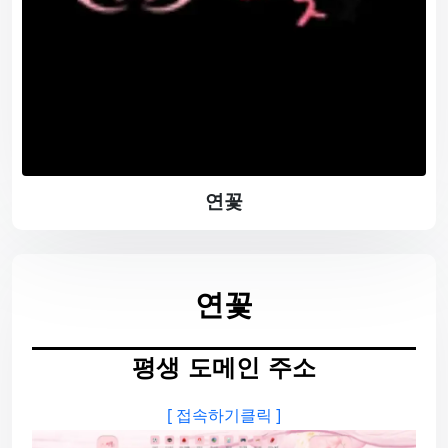
연꽃
연꽃
평생 도메인 주소
[ 접속하기클릭 ]