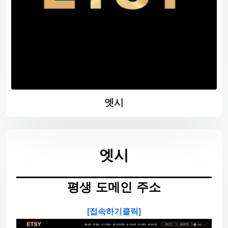
엣시
엣시
평생 도메인 주소
[
접속하기클릭
]