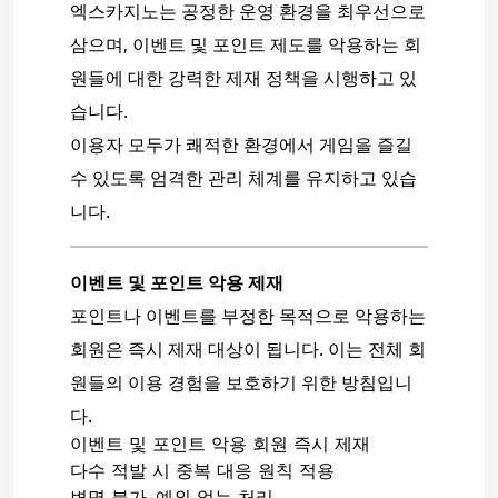
엑스카지노는 공정한 운영 환경을 최우선으로
삼으며, 이벤트 및 포인트 제도를 악용하는 회
원들에 대한 강력한 제재 정책을 시행하고 있
습니다.
이용자 모두가 쾌적한 환경에서 게임을 즐길
수 있도록 엄격한 관리 체계를 유지하고 있습
니다.
이벤트 및 포인트 악용 제재
포인트나 이벤트를 부정한 목적으로 악용하는
회원은 즉시 제재 대상이 됩니다. 이는 전체 회
원들의 이용 경험을 보호하기 위한 방침입니
다.
이벤트 및 포인트 악용 회원 즉시 제재
다수 적발 시 중복 대응 원칙 적용