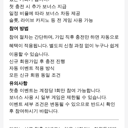
첫 충전 시 추가 보너스 지급
일정 비율에 따라 보너스 차등 제공
슬롯, 라이브 카지노 등 전 게임 사용 가능
참여 방법
참여 절차는 간단하며, 가입 직후 충전만 하면 자동으로
혜택이 적용됩니다. 별도의 신청 과정 없이 누구나 쉽게
이용할 수 있습니다.
신규 회원가입 후 충전 진행
자동 이벤트 적용 방식
모든 신규 회원 동일 조건
유의사항
첫충 이벤트는 계정당 1회만 참여 가능합니다.
보너스 사용 시 일부 게임은 제한될 수 있습니다.
이벤트 세부 조건은 변동될 수 있으므로 반드시 확인
후 참여하시기 바랍니다.