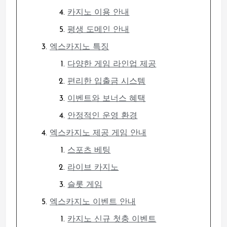
카지노 이용 안내
평생 도메인 안내
엑스카지노 특징
다양한 게임 라인업 제공
편리한 입출금 시스템
이벤트와 보너스 혜택
안정적인 운영 환경
엑스카지노 제공 게임 안내
스포츠 베팅
라이브 카지노
슬롯 게임
엑스카지노 이벤트 안내
카지노 신규 첫충 이벤트