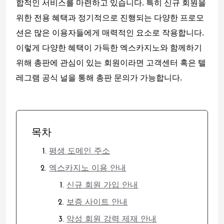
합적인 서비스를 마련하고 있습니다. 특히 신규 회원을
위한 전용 혜택과 정기적으로 진행되는 다양한 프로모
션은 많은 이용자들에게 매력적인 요소로 작용합니다.
이렇게 다양한 혜택이 가득한 엑스카지노와 함께하기
위해 총판에 관심이 있는 회원이라면 고객센터 혹은 텔
레그램 공식 널을 통해 총판 문의가 가능합니다.
목차
평생 도메인 주소
엑스카지노 이용 안내
신규 회원 가입 안내
보증 사이트 안내
악성 회원 강력 제재 안내