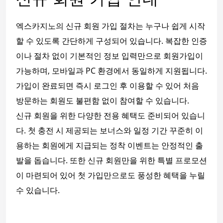
신규 회원 가입 안내
엑스카지노의 신규 회원 가입 절차는 누구나 쉽게 시작
할 수 있도록 간단하게 구성되어 있습니다. 복잡한 인증
이나 절차 없이 기본적인 정보 입력만으로 회원가입이
가능하며, 모바일과 PC 환경에서 동일하게 지원됩니다.
가입이 완료되면 즉시 로그인 후 이용할 수 있어 처음
방문하는 회원도 불편함 없이 참여할 수 있습니다.
신규 회원을 위한 다양한 전용 혜택도 준비되어 있습니
다. 첫 충전 시 제공되는 보너스와 일정 기간 꾸준히 이
용하는 회원에게 지급되는 정착 이벤트는 안정적인 출
발을 돕습니다. 또한 신규 회원만을 위한 특별 프로모션
이 마련되어 있어 첫 가입만으로도 풍성한 혜택을 누릴
수 있습니다.