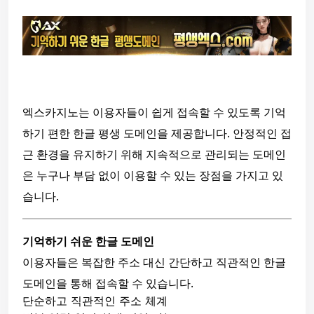
엑스카지노는 이용자들이 쉽게 접속할 수 있도록 기억
하기 편한 한글 평생 도메인을 제공합니다. 안정적인 접
근 환경을 유지하기 위해 지속적으로 관리되는 도메인
은 누구나 부담 없이 이용할 수 있는 장점을 가지고 있
습니다.
기억하기 쉬운 한글 도메인
이용자들은 복잡한 주소 대신 간단하고 직관적인 한글
도메인을 통해 접속할 수 있습니다.
단순하고 직관적인 주소 체계