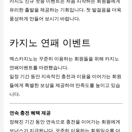
카지노 신규 첫충 이벤트는 처음 시작하는 회원들에게
유리한 출발을 제공하는 기회입니다. 첫 발걸음을 더욱
풍성하게 만들어 보시기 바랍니다.
카지노 연패 이벤트
엑스카지노는 꾸준히 이용하는 회원들을 위해 카지노
연페이벤트를 마련했습니다.
일정 기간 동안 지속적인 충전과 이용을 이어가는 회원
들에게 특별한 보상을 제공하여 만족도를 높이고 있습
니다.
연속 충전 혜택 제공
정해진 기간 동안 연속으로 충전을 이어가는 회원에게
보너스가 지급됩니다. 꾸준히 이용하는 회원일수록 더