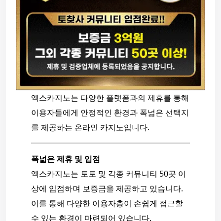
엑스카지노는 다양한 플랫폼과의 제휴를 통해
이용자들에게 안정적인 환경과 폭넓은 선택지
를 제공하는 온라인 카지노입니다.
폭넓은 제휴 및 입점
엑스카지노는 토토 및 각종 커뮤니티 50곳 이
상에 입점하며 보증금을 제공하고 있습니다.
이를 통해 다양한 이용자층이 손쉽게 접근할
수 있는 환경이 마련되어 있습니다.