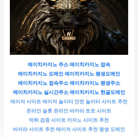
에이치카지노 주소
에이치카지노 접속
에이치카지노 도메인
에이치카지노 평생도메인
에이치카지노 접속주소
에이치카지노 평생주소
에이치카지노 실시간주소
에이치카지노 한글도메인
메이저 사이트
메이저 놀이터
안전 놀이터
사이트 추천
온라인 슬롯
온라인 바카라
토토 사이트
먹튀 검증 사이트
카지노 사이트 추천
바카라 사이트 추천
메이저 사이트 추천
평생 도메인