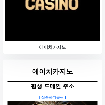
에이치카지노
에이치카지노
평생 도메인 주소
[ 접속하기클릭 ]