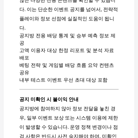
않는 다양한 전용 콘텐츠를 확인할 수 있습니
다. 이는 단순한 이벤트 공지를 넘어서, 전략적
플레이와 정보 선점에 실질적인 도움이 됩니
다.
공지방 전용 배당 통계 및 승부 예측 정보 제
공
고액 이용자 대상 한정 리포트 및 분석 자료
배포
베팅 전략 및 게임별 배당 흐름 요약 컨텐츠
공유
내부 테스트 이벤트 우선 초대 대상 포함
공지 미확인 시 불이익 안내
공지방에 참여하지 않아 정보 전달을 놓친 경
우, 일부 이벤트 보상 또는 시스템 이용에 제한
이 발생할 수 있습니다. 운영 정책 변경이나 점
검 사항은 반드시 사전 숙지해야 하며, 미확인