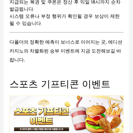
지급되는 복권 및 쿠폰은 정산 후 익일 18시까지 순차
발급됩니다.
시스템 오류나 부정 행위가 확인될 경우 보상이 제한
될 수 있습니다.
다폴더의 정확한 예측이 보너스로 이어지는 곳, 에디션
카지노의 차별화된 승부 이벤트에 지금 도전해보길 바
랍니다.
스포츠 기프티콘 이벤트