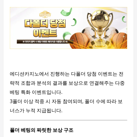
에디션카지노에서 진행하는 다폴더 당첨 이벤트는 전
략적 조합과 분석의 결과를 보상으로 연결해주는 다중
베팅 특화 이벤트입니다.
3폴더 이상 적중 시 자동 참여되며, 폴더 수에 따라 보
너스가 누적 지급됩니다.
폴더 베팅의 짜릿한 보상 구조