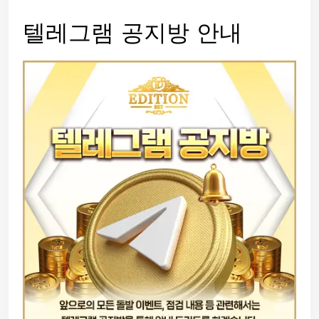
텔레그램 공지방 안내