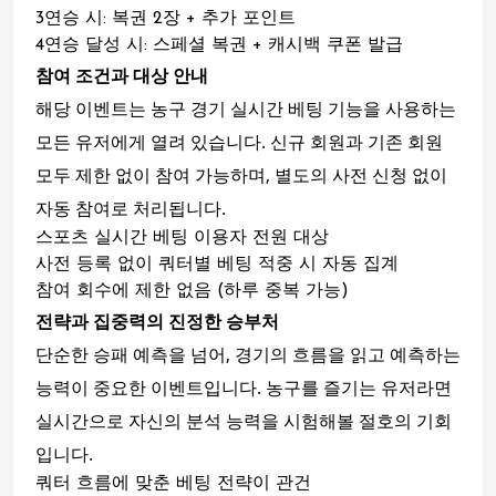
3연승 시: 복권 2장 + 추가 포인트
4연승 달성 시: 스페셜 복권 + 캐시백 쿠폰 발급
참여 조건과 대상 안내
해당 이벤트는 농구 경기 실시간 베팅 기능을 사용하는
모든 유저에게 열려 있습니다. 신규 회원과 기존 회원
모두 제한 없이 참여 가능하며, 별도의 사전 신청 없이
자동 참여로 처리됩니다.
스포츠 실시간 베팅 이용자 전원 대상
사전 등록 없이 쿼터별 베팅 적중 시 자동 집계
참여 회수에 제한 없음 (하루 중복 가능)
전략과 집중력의 진정한 승부처
단순한 승패 예측을 넘어, 경기의 흐름을 읽고 예측하는
능력이 중요한 이벤트입니다. 농구를 즐기는 유저라면
실시간으로 자신의 분석 능력을 시험해볼 절호의 기회
입니다.
쿼터 흐름에 맞춘 베팅 전략이 관건