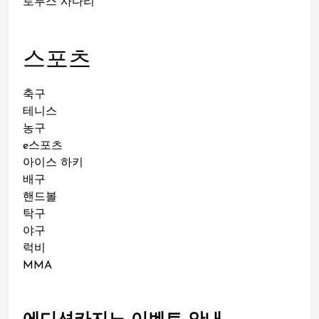
로투스 사다리
스포츠
축구
테니스
농구
e스포츠
아이스 하키
배구
핸드볼
탁구
야구
럭비
MMA