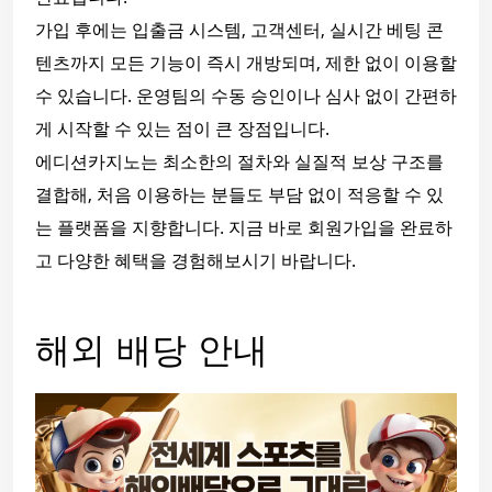
가입 후에는 입출금 시스템, 고객센터, 실시간 베팅 콘
텐츠까지 모든 기능이 즉시 개방되며, 제한 없이 이용할
수 있습니다. 운영팀의 수동 승인이나 심사 없이 간편하
게 시작할 수 있는 점이 큰 장점입니다.
에디션카지노는 최소한의 절차와 실질적 보상 구조를
결합해, 처음 이용하는 분들도 부담 없이 적응할 수 있
는 플랫폼을 지향합니다. 지금 바로 회원가입을 완료하
고 다양한 혜택을 경험해보시기 바랍니다.
해외 배당 안내