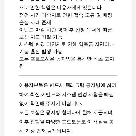
으로 인한 책임은 이용자에게 있습니다.
점검 시간 미숙지로 인한 접속 오류 및 베팅
손실 사례 존재
이벤트 마감 시간 경과 후 신청 누락에 따른
보상 지급 거절 가능
시스템 변경 미인지로 인해 입출금 지연이나
기능 혼선 발생 가능
모든 프로모션은 공지방을 통해만 최초 고지
됨
이용자분들은 반드시 텔레그램 공지방에 참여
하여 최신 이벤트와 시스템 변경 사항을 빠짐
없이 확인해 주시기 바랍니다.
모든 보상은 공지방 참여자에 한해 지급되며,
이후 진행될 다양한 프로모션도 이 채널을 통
해 가장 먼저 공개됩니다.