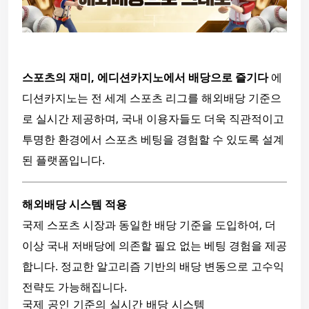
스포츠의 재미, 에디션카지노에서 배당으로 즐기다
에
디션카지노는 전 세계 스포츠 리그를 해외배당 기준으
로 실시간 제공하며, 국내 이용자들도 더욱 직관적이고
투명한 환경에서 스포츠 베팅을 경험할 수 있도록 설계
된 플랫폼입니다.
해외배당 시스템 적용
국제 스포츠 시장과 동일한 배당 기준을 도입하여, 더
이상 국내 저배당에 의존할 필요 없는 베팅 경험을 제공
합니다. 정교한 알고리즘 기반의 배당 변동으로 고수익
전략도 가능해집니다.
국제 공인 기준의 실시간 배당 시스템