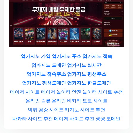
업카지노 가입
업카지노 주소
업카지노 접속
업카지노 도메인
업카지노 실시간
업카지노 접속주소
업카지노 평생주소
업카지노 평생도메인
업카지노 한글도메인
메이저 사이트
메이저 놀이터
안전 놀이터
사이트 추천
온라인 슬롯
온라인 바카라
토토 사이트
먹튀 검증 사이트
카지노 사이트 추천
바카라 사이트 추천
메이저 사이트 추천
평생 도메인