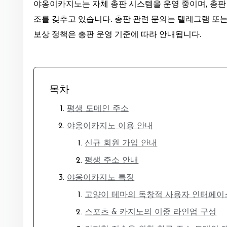
야옹이카지노는 자체 총판 시스템을 운영 중이며, 총판 
조를 갖추고 있습니다. 총판 관련 문의는 텔레그램 또는
보상 정책은 총판 운영 기준에 따라 안내됩니다.
목차
평생 도메인 주소
야옹이카지노 이용 안내
신규 회원 가입 안내
평생 주소 안내
야옹이카지노 특징
고양이 테마의 독창적 사용자 인터페이
스포츠 & 카지노의 이중 라인업 구성