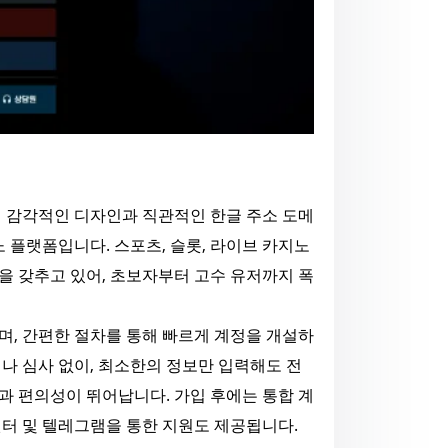
 감각적인 디자인과 직관적인 한글 주소 도메
노 플랫폼입니다. 스포츠, 슬롯, 라이브 카지노
을 갖추고 있어, 초보자부터 고수 유저까지 폭
며, 간편한 절차를 통해 빠르게 계정을 개설하
나 심사 없이, 최소한의 정보만 입력해도 전
과 편의성이 뛰어납니다. 가입 후에는 통합 계
센터 및 텔레그램을 통한 지원도 제공됩니다.