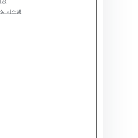
제공
보상 시스템