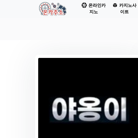
온라인카
카지노사
지노
이트