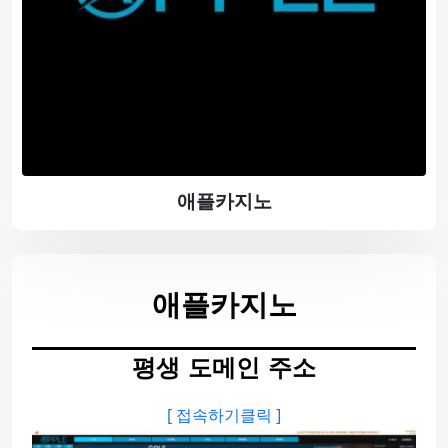
애플카지노
애플카지노
평생 도메인 주소
[ 접속하기클릭 ]