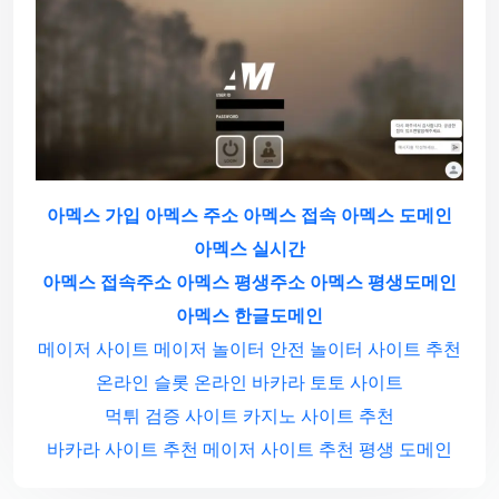
아멕스 가입
아멕스 주소
아멕스 접속
아멕스 도메인
아멕스 실시간
아멕스 접속주소
아멕스 평생주소
아멕스 평생도메인
아멕스 한글도메인
메이저 사이트
메이저 놀이터
안전 놀이터
사이트 추천
온라인 슬롯
온라인 바카라
토토 사이트
먹튀 검증 사이트
카지노 사이트 추천
바카라 사이트 추천
메이저 사이트 추천
평생 도메인