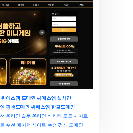
씨에스엠 도메인
씨에스엠 실시간
엠 평생도메인
씨에스엠 한글도메인
추천
온라인 슬롯
온라인 바카라
토토 사이트
트 추천
메이저 사이트 추천
평생 도메인