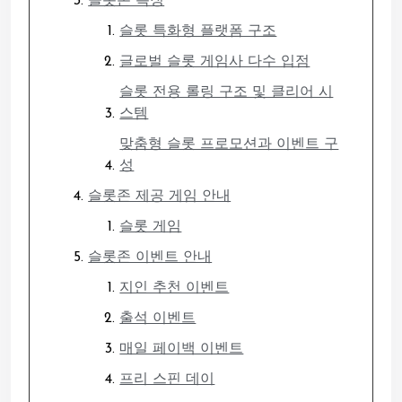
슬롯존 특징
슬롯 특화형 플랫폼 구조
글로벌 슬롯 게임사 다수 입점
슬롯 전용 롤링 구조 및 클리어 시
스템
맞춤형 슬롯 프로모션과 이벤트 구
성
슬롯존 제공 게임 안내
슬롯 게임
슬롯존 이벤트 안내
지인 추천 이벤트
출석 이벤트
매일 페이백 이벤트
프리 스핀 데이