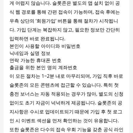
게 어렵지 않습니다. 슬롯존은 별도의 앱 설치 없이 공
식 웹 경로를 통해 간편 접속이 가능하며, 접속 후에는
우측 상단의 ‘회원가입’ 버튼을 통해 절차가 시작됩니
다. 가입 단계는 복잡하지 않고, 필요한 정보만 간단히
입력하면 바로 완료됩니다.
본인이 사용할 아이디와 비밀번호
닉네임과 실명 정보
연락 가능한 휴대폰 번호
출금을 위한 본인 명의 계좌번호
이 모든 절차는 1~2분 내로 마무리되며, 가입 직후 바로
슬롯존의 모든 콘텐츠에 접근할 수 있습니다. 특히 첫
충전 보너스는 자동 적용되는 경우가 많아, 별도의 신청
없이도 초기 자금이 넉넉하게 제공됩니다. 슬롯존의 공
지사항은 수시로 업데이트되기 때문에 가입 후 첫 로그
인 시 이벤트 섹션을 먼저 확인하는 것이 유용합니다.
또한 슬롯존은 다수의 접속 우회 기능을 갖춘 공식 라인