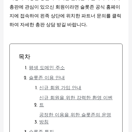
총판에 관심이 있으신 회원이라면 슬롯존 공식 홈페이
지에 접속하여 왼족 상단에 위치한 파트너 문의를 클릭
하여 자세한 총판 상담 받길 바랍니다.
목차
평생 도메인 주소
슬롯존 이용 안내
신규 회원 가입 안내
신규 회원을 위한 강력한 환영 이벤
트
공정한 이용을 위한 슬롯존의 운영
방침