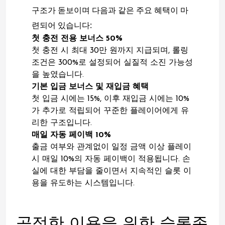
구조가 돋보이며 다음과 같은 주요 혜택이 마
련되어 있습니다:
첫 충전 전용 보너스 50%
첫 충전 시 최대 30만 원까지 지급되며, 롤링
조건은 300%로 설정되어 실질적 소진 가능성
을 높였습니다.
기본 입금 보너스 및 재입금 혜택
첫 입금 시에는 15%, 이후 재입금 시에는 10%
가 추가로 적립되어 꾸준한 플레이어에게 유
리한 구조입니다.
매일 자동 페이백 10%
출금 여부와 관계없이 일정 금액 이상 플레이
시 매일 10%의 자동 페이백이 적용됩니다. 손
실에 대한 부담을 줄이면서 지속적인 슬롯 이
용을 유도하는 시스템입니다.
공정한 이용을 위한 슬롯존