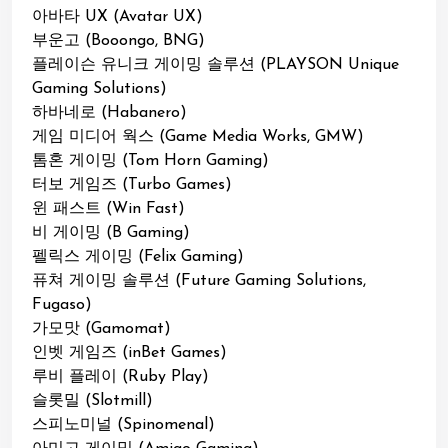
아바타 UX (Avatar UX)
부운고 (Booongo, BNG)
플레이슨 유니크 게이밍 솔루션 (PLAYSON Unique
Gaming Solutions)
하바네로 (Habanero)
게임 미디어 웍스 (Game Media Works, GMW)
톰혼 게이밍 (Tom Horn Gaming)
터보 게임즈 (Turbo Games)
윈 패스트 (Win Fast)
비 게이밍 (B Gaming)
펠릭스 게이밍 (Felix Gaming)
퓨쳐 게이밍 솔루션 (Future Gaming Solutions,
Fugaso)
가모맛 (Gamomat)
인벳 게임즈 (inBet Games)
루비 플레이 (Ruby Play)
슬롯밀 (Slotmill)
스피노미널 (Spinomenal)