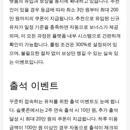
랫폼의 유입과 보상을 동시에 확대하고 있습니다. 추천
인이 있을 경우 등급에 따라 최소 3만 원부터 최대 200
만 원까지의 쿠폰이 지급됩니다. 추천으로 유입된 신규
유저가 일정 기준을 충족하면 자동으로 보너스가 제공
되며, 이 모든 과정은 플랫폼 내부 시스템으로 간편하게
확인이 가능합니다. 롤링 조건은 300%로 설정되어 있
으며, 불필요한 절차 없이 보상만 챙길 수 있는 실속 있
는 이벤트입니다.
출석 이벤트
꾸준히 접속하는 유저를 위한 출석 이벤트도 눈에 띕니
다. 슬롯존에서는 2주 연속 출석 시 10만 원, 추가 출석
달성 시 최대 20만 원의 쿠폰이 지급됩니다. 하루 이용
금액이 100만 원 이상인 경우 자동으로 출석이 체크되