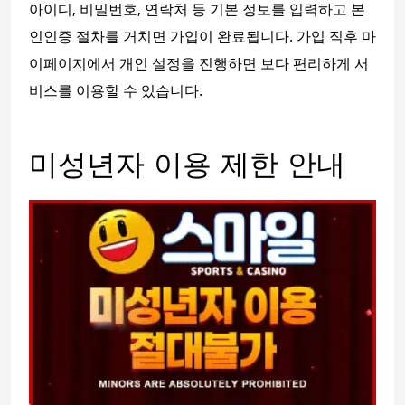
아이디, 비밀번호, 연락처 등 기본 정보를 입력하고 본
인인증 절차를 거치면 가입이 완료됩니다. 가입 직후 마
이페이지에서 개인 설정을 진행하면 보다 편리하게 서
비스를 이용할 수 있습니다.
미성년자 이용 제한 안내