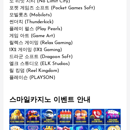
노 리밋 시티 (No Limit City)
포켓 게임즈 소프트 (Pocket Games Soft)
모빌롯츠 (Mobilots)
썬더킥 (Thunderkick)
플레이 펄스 (Play Pearls)
게임 아트 (Game Art)
릴렉스 게이밍 (Relax Gaming)
1X2 게이밍 (1X2 Gaming)
드라군 소프트 (Dragoon Soft)
엘크 스튜디오 (ELK Studios)
릴 킹덤 (Reel Kingdom)
플레이슨 (PLAYSON)
스마일카지노 이벤트 안내