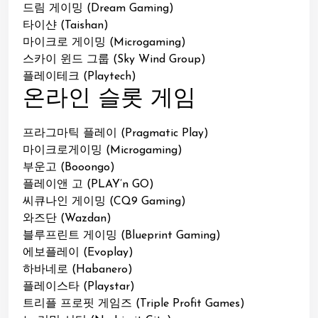
드림 게이밍 (Dream Gaming)
타이샨 (Taishan)
마이크로 게이밍 (Microgaming)
스카이 윈드 그룹 (Sky Wind Group)
플레이테크 (Playtech)
온라인 슬롯 게임
프라그마틱 플레이 (Pragmatic Play)
마이크로게이밍 (Microgaming)
부운고 (Booongo)
플레이앤 고 (PLAY’n GO)
씨큐나인 게이밍 (CQ9 Gaming)
와즈단 (Wazdan)
블루프린트 게이밍 (Blueprint Gaming)
에보플레이 (Evoplay)
하바네로 (Habanero)
플레이스타 (Playstar)
트리플 프로핏 게임즈 (Triple Profit Games)