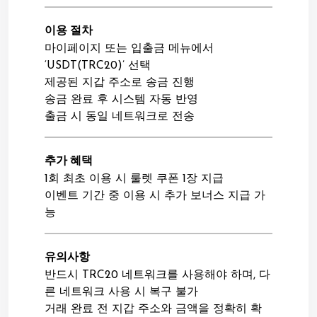
이용 절차
마이페이지 또는 입출금 메뉴에서
‘USDT(TRC20)’ 선택
제공된 지갑 주소로 송금 진행
송금 완료 후 시스템 자동 반영
출금 시 동일 네트워크로 전송
추가 혜택
1회 최초 이용 시 룰렛 쿠폰 1장 지급
이벤트 기간 중 이용 시 추가 보너스 지급 가
능
유의사항
반드시 TRC20 네트워크를 사용해야 하며, 다
른 네트워크 사용 시 복구 불가
거래 완료 전 지갑 주소와 금액을 정확히 확