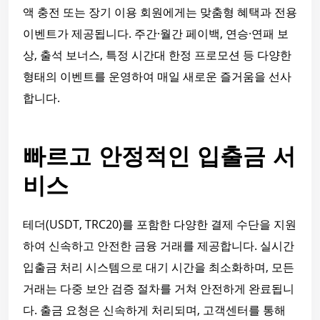
액 충전 또는 장기 이용 회원에게는 맞춤형 혜택과 전용
이벤트가 제공됩니다. 주간·월간 페이백, 연승·연패 보
상, 출석 보너스, 특정 시간대 한정 프로모션 등 다양한
형태의 이벤트를 운영하여 매일 새로운 즐거움을 선사
합니다.
빠르고 안정적인 입출금 서
비스
테더(USDT, TRC20)를 포함한 다양한 결제 수단을 지원
하여 신속하고 안전한 금융 거래를 제공합니다. 실시간
입출금 처리 시스템으로 대기 시간을 최소화하며, 모든
거래는 다중 보안 검증 절차를 거쳐 안전하게 완료됩니
다. 출금 요청은 신속하게 처리되며, 고객센터를 통해