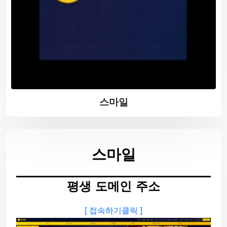
스마일
스마일
평생 도메인 주소
[ 접속하기클릭 ]