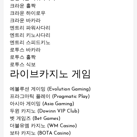
크라운 홀짝
크라운 하이로우
크라운 바카라
엔트리 파워사다리
엔트리 키노사다리
엔트리 스피드키노
로투스 바카라
로투스 홀짝
로투스 식보
라이브카지노 게임
에볼루션 게이밍 (Evolution Gaming)
프라그마틱 플레이 (Pragmatic Play)
아시아 게이밍 (Asia Gaming)
두윈 카지노 (Dowinn VIP Club)
벳 게임즈 (Bet Games)
더블유엠 카지노 (WM Casino)
보타 카지노 (BOTA Casino)