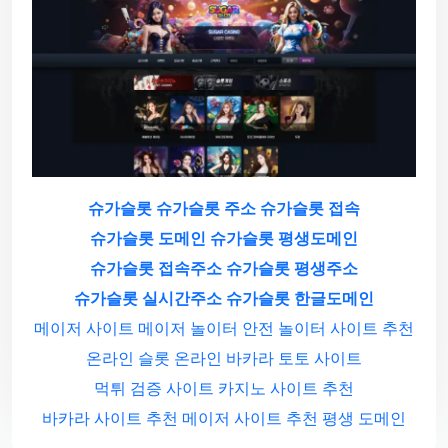
슈가슬롯
슈가슬롯 주소
슈가슬롯 접속
슈가슬롯 도메인
슈가슬롯 평생도메인
슈가슬롯 접속주소
슈가슬롯 평생주소
슈가슬롯 실시간주소
슈가슬롯 한글도메인
메이저 사이트
메이저 놀이터
안전 놀이터
사이트 추천
온라인 슬롯
온라인 바카라
토토 사이트
먹튀 검증 사이트
카지노 사이트 추천
바카라 사이트 추천
메이저 사이트 추천
평생 도메인