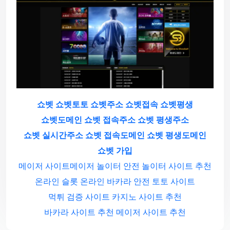
쇼벳
쇼벳토토
쇼벳주소
쇼벳접속
쇼벳평생
쇼벳도메인
쇼벳 접속주소
쇼벳 평생주소
쇼벳 실시간주소
쇼벳 접속도메인
쇼벳 평생도메인
쇼벳 가입
메이저 사이트
메이저 놀이터
안전 놀이터
사이트 추천
온라인 슬롯
온라인 바카라
안전 토토 사이트
먹튀 검증 사이트
카지노 사이트 추천
바카라 사이트 추천
메이저 사이트 추천