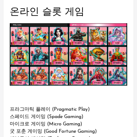
온라인 슬롯 게임
프라그마틱 플레이 (Pragmatic Play)
스페이드 게이밍 (Spade Gaming)
마이크로 게이밍 (Micro Gaming)
굿 포춘 게이밍 (Good Fortune Gaming)