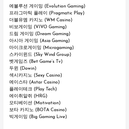
에볼루션 게이밍 (Evolution Gaming)
프라그마틱 플레이 (Pragmatic Play)
더블유엠 카지노 (WM Casino)
비보게이밍 (VIVO Gaming)
드림 게이밍 (Dream Gaming)
아시아 게이밍 (Asia Gaming)
마이크로게이밍 (Microgaming)
스카이윈드 (Sky Wind Group)
벳게임즈 (Bet Game’s Tv)
두윈 (Dowin)
섹시카지노 (Sexy Casino)
에이스타 (Astar Casino)
플레이테크 (Play Tech)
에이취알쥐 (HRG)
모티베이션 (Motivation)
보타 카지노 (BOTA Casino)
빅게이밍 (Big Gaming Live)