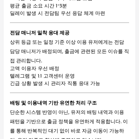
평균 출금 소요 시간 1~3분
딜레이 발생 시 전담팀 우선 응답 체계 마련
전담 매니저 밀착 응대 제공
상위 등급 또는 일정 기준 이상 이용 유저에게는 전담
담당 매니저가 배정되며, 출금에 관련된 모든 이슈를 직
접 관리합니다.
고액 이용자 우선 배정
텔레그램 및 1:1 고객센터 운영
긴급 상황 발생 시 관리자 직통 응대 가능
배팅 및 이용내역 기반 유연한 처리 구조
단순한 시스템 반영이 아닌, 유저의 배팅 내역과 이용
패턴을 기반으로 출금 정책을 유연하게 적용합니다. 이
를 통해 반복적인 대기 없이 바로 자금 이동이 가능하