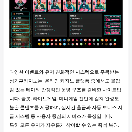
다양한 이벤트와 유저 친화적인 시스템으로 주목받는
성기훈카지노는, 온라인 카지노 플랫폼 중에서도 몰입
감 있는 테마와 안정적인 운영 구조를 겸비한 사이트입
니다. 슬롯, 라이브게임, 미니게임 전반에 걸쳐 완성도
높은 콘텐츠를 제공하며, 실시간 출금과 자동 보너스 지
급 시스템 등 사용자 중심의 서비스가 특징입니다.
특히 모든 유저가 자유롭게 참여할 수 있는 즉석 복권,