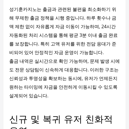
성기훈카지노는 출금과 관련된 불편을 최소화하기 위
해 무제한 출금 정책을 시행 중입니다. 하루 횟수나 금
액 제한 없이 자유롭게 자금 이동이 가능하며, 24시간
자동화된 처리 시스템을 통해 평균 3분 이내 출금 완료
를 보장합니다. 특히 고액 유저를 위한 전담 응대가 준
비되어 있어 안정적인 자금 운영이 가능합니다.
출금 내역은 실시간으로 확인 가능하며, 문제 발생 시에
도 전문 상담팀이 신속하게 대응합니다. 이러한 구조는
신뢰성과 투명성을 확보하는 동시에, 유저가 언제든지
원하는 타이밍에 자금을 안전하게 이동시킬 수 있도록
설계되어 있습니다.
신규 및 복귀 유저 친화적