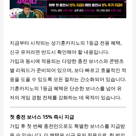
지금부터 시작되는 성기훈카지노의 1등급 전용 혜택,
신규 유저라면 반드시 확인해야 할 내용입니다.
가입과 동시에 적용되는 다양한 충전 보너스와 콘텐츠
별 리워드가 준비되어 있으며, 보다 빠르고 효율적인 적
응을 도울 수 있도록 모든 절차는 간소화되어 있습니다.
기훈카지노의 1등급 혜택은 단순한 보너스를 넘어 유
저의 게임 경험 전체를 강화하는 데 목적이 있습니다.
첫 충전 보너스 15% 즉시 지급
가입 후 첫 번째 충전만으로도 특별한 보너스를 지급받
을 수 있습니다. 이 혜택은 신규 유저 전용으로, 한 번의