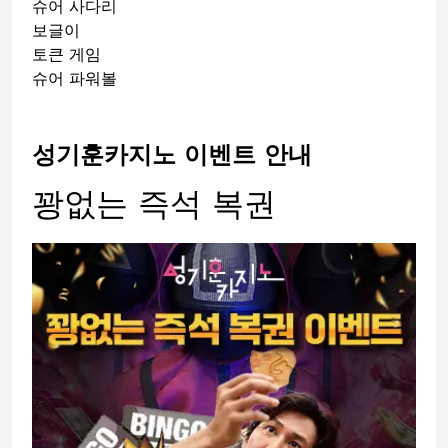
슈어 사다리
보글이
토큰 게임
슈어 파워볼
성기훈카지노 이벤트 안내
꽝없는 즉석 복권