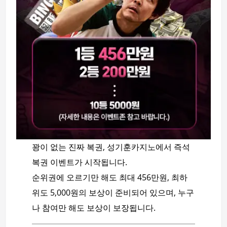
꽝이 없는 진짜 복권, 성기훈카지노에서 즉석
복권 이벤트가 시작됩니다.
순위권에 오르기만 해도 최대 456만원, 최하
위도 5,000원의 보상이 준비되어 있으며, 누구
나 참여만 해도 보상이 보장됩니다.