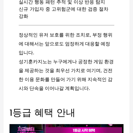
실시간 행동 패턴 추적 및 이상 반응 탐지
신규 가입자 중 고위험군에 대한 검증 절차
강화
정상적인 유저 보호를 위한 조치로, 부정 행위
에 대해서는 앞으로도 엄정하게 대응할 예정
입니다.
성기훈카지노는 누구에게나 공정한 게임 환경
을 제공하는 것을 최우선 가치로 여기며, 건전
한 이용 문화를 만들어 가기 위해 지속적인 감
시와 단속을 이어나갈 계획입니다.
1등급 혜택 안내