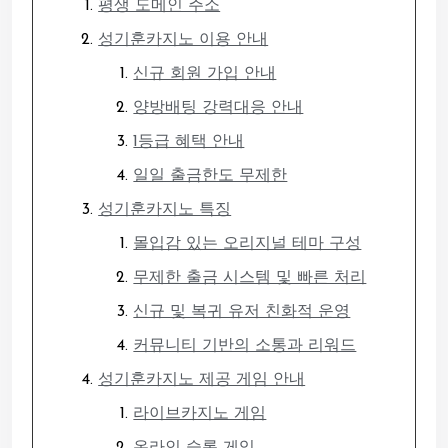
평생 도메인 주소
성기훈카지노 이용 안내
신규 회원 가입 안내
양방배팅 강력대응 안내
1등급 혜택 안내
일일 출금한도 무제한
성기훈카지노 특징
몰입감 있는 오리지널 테마 구성
무제한 출금 시스템 및 빠른 처리
신규 및 복귀 유저 친화적 운영
커뮤니티 기반의 소통과 리워드
성기훈카지노 제공 게임 안내
라이브카지노 게임
온라인 슬롯 게임