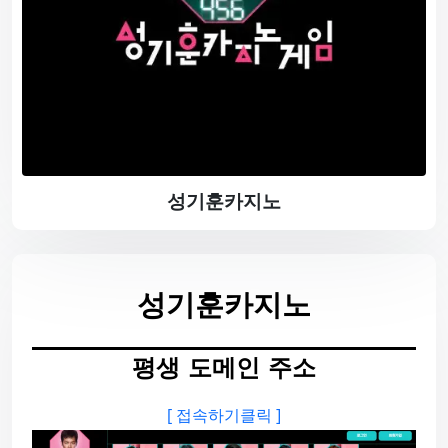
성기훈카지노
성기훈카지노
평생 도메인 주소
[ 접속하기클릭 ]