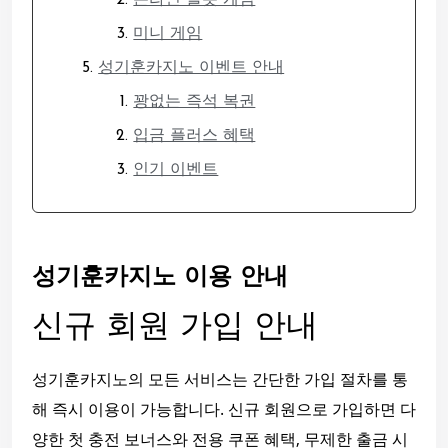
미니 게임
성기훈카지노 이벤트 안내
꽝없는 즉석 복권
입금 플러스 혜택
인기 이벤트
성기훈카지노 이용 안내
신규 회원 가입 안내
성기훈카지노의 모든 서비스는 간단한 가입 절차를 통
해 즉시 이용이 가능합니다. 신규 회원으로 가입하면 다
양한 첫 충전 보너스와 전용 쿠폰 혜택, 무제한 출금 시