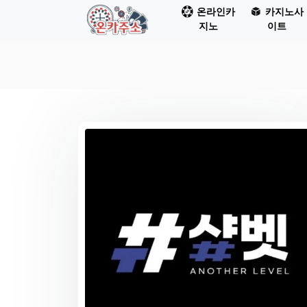
온라인카
카지노사
지노
이트