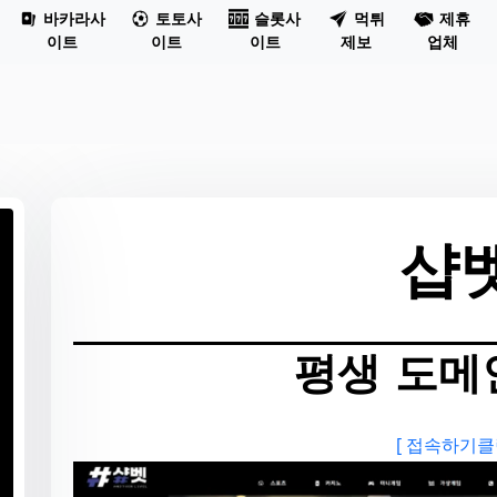
바카라사
토토사
슬롯사
먹튀
제휴
이트
이트
이트
제보
업체
샵
평생 도메
[ 접속하기클