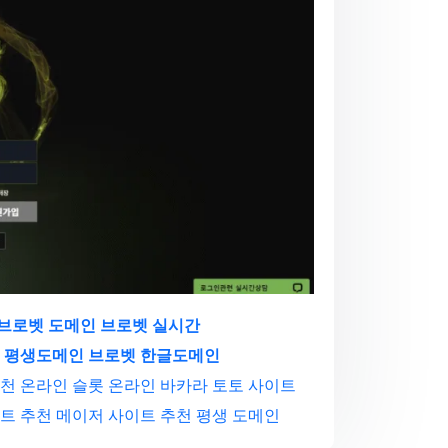
브로벳 도메인
브로벳 실시간
 평생도메인
브로벳 한글도메인
추천
온라인 슬롯
온라인 바카라
토토 사이트
트 추천
메이저 사이트 추천
평생 도메인