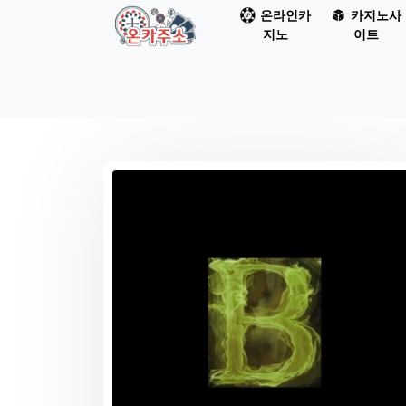
온라인카
카지노사
지노
이트