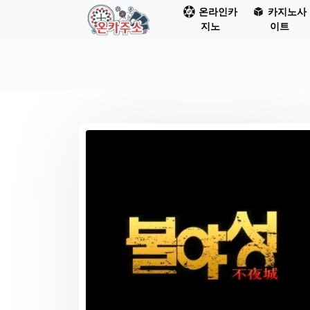
온라인카
카지노사
지노
이트