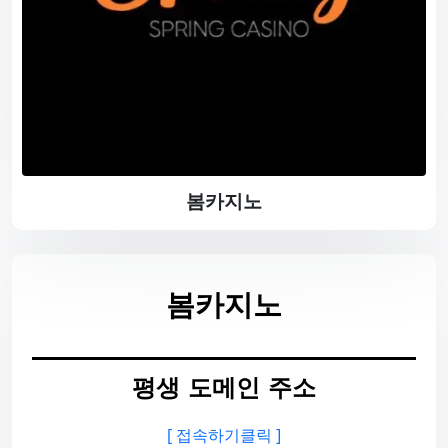
봄카지노
봄카지노
평생 도메인 주소
[ 접속하기클릭 ]